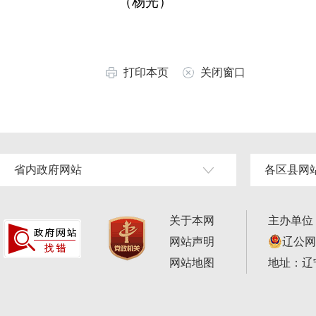
（杨光）
打印本页
关闭窗口
省内政府网站
各区县网
关于本网
主办单位
网站声明
辽公网安
网站地图
地址：辽