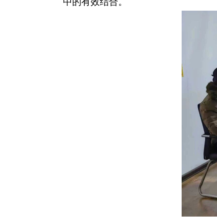
中的有效结合。