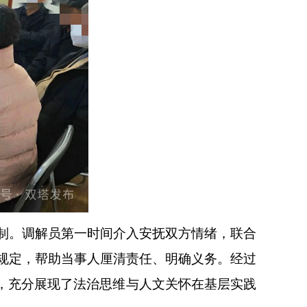
制。调解员第一时间介入安抚双方情绪，联合
规定，帮助当事人厘清责任、明确义务。经过
”，充分展现了法治思维与人文关怀在基层实践