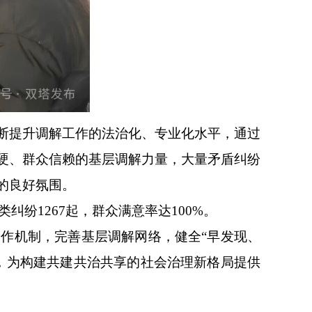
断提升调解工作的法治化、专业化水平，通过
硬、群众信赖的基层调解力量，大量矛盾纠纷
的良好氛围。
纷1267起，群众满意率达100%。
作机制，完善基层调解网络，健全“早发现、
，为构建共建共治共享的社会治理新格局提供