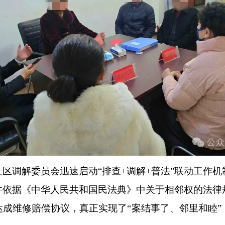
调解委员会迅速启动“排查+调解+普法”联动工作机
并依据《中华人民共和国民法典》中关于相邻权的法律
成维修赔偿协议，真正实现了“案结事了、邻里和睦