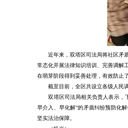
近年来，双塔区司法局将社区矛盾调
常态化开展法律知识培训、完善调解
在萌芽阶段得到妥善处理，有效防止
截至目前，全区共设立各级人民调解组织
双塔区司法局相关负责人表示，下一
早介入、早化解”的矛盾纠纷预防化
坚实法治保障。