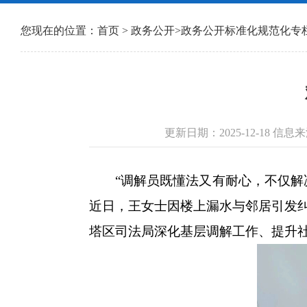
您现在的位置：
首页
>
政务公开
>
政务公开标准化规范化专
更新日期：2025-12-18 
“调解员既懂法又有耐心，不仅解决
近日，王女士因楼上漏水与邻居引发
塔区司法局深化基层调解工作、提升