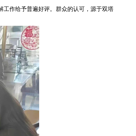
解工作给予普遍好评。群众的认可，源于双塔