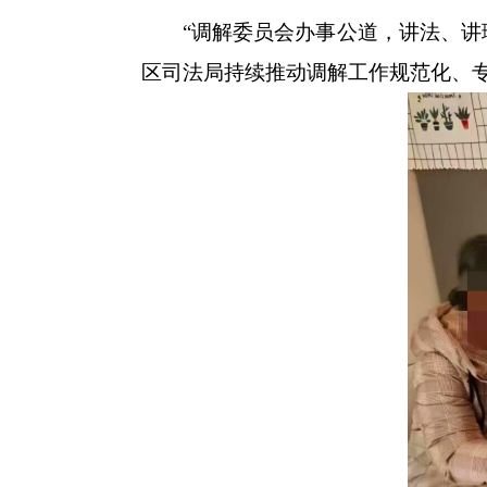
“调解委员会办事公道，讲法、讲理
区司法局持续推动调解工作规范化、