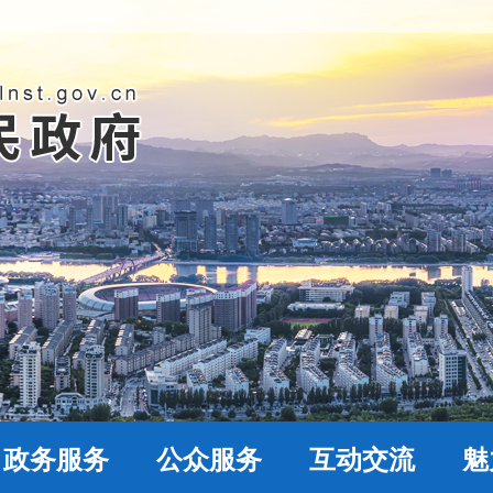
政务服务
公众服务
互动交流
魅