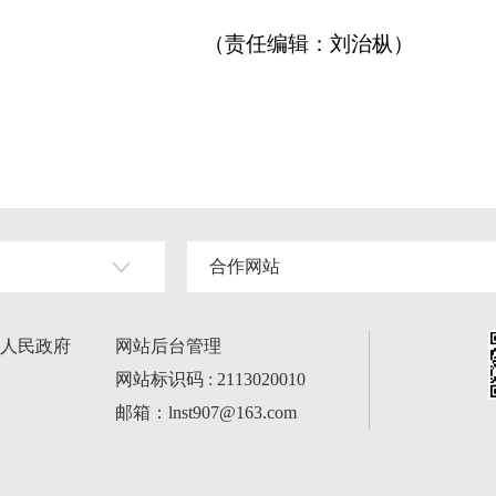
（责任编辑：刘治枞）
合作网站
人民政府
网站后台管理
网站标识码 : 2113020010
邮箱：lnst907@163.com