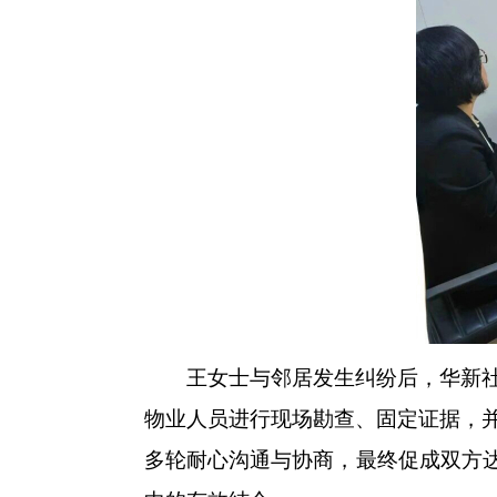
王女士与邻居发生纠纷后，华新社区
物业人员进行现场勘查、固定证据，
多轮耐心沟通与协商，最终促成双方达