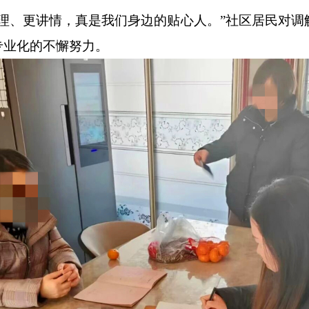
、更讲情，真是我们身边的贴心人。”社区居民对调
专业化的不懈努力。