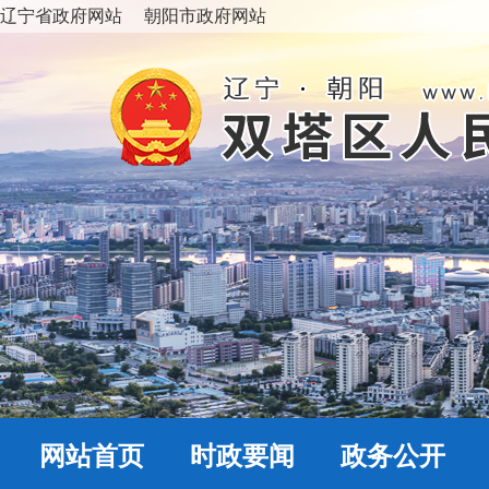
辽宁省政府网站
朝阳市政府网站
网站首页
时政要闻
政务公开