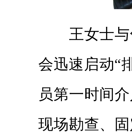
王女士与邻
会迅速启动“
员第一时间介
现场勘查、固