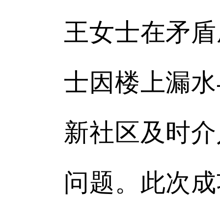
王女士在矛盾
士因楼上漏水
新社区及时介
问题。此次成