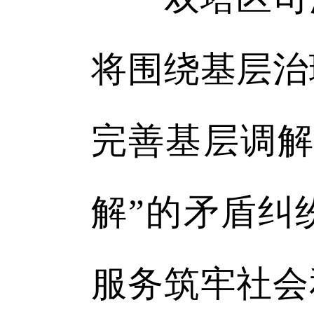
将围绕基层治
完善基层调解
解”的矛盾纠
服务筑牢社会