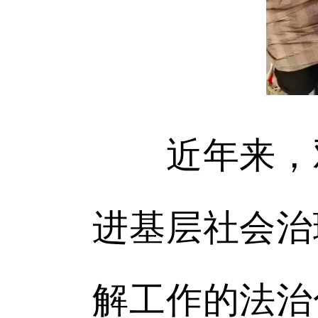
近年来，双
进基层社会治
解工作的法治