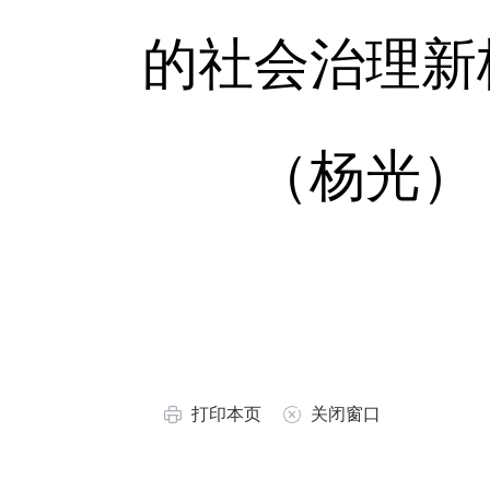
的社会治理新
（杨光）
打印本页
关闭窗口