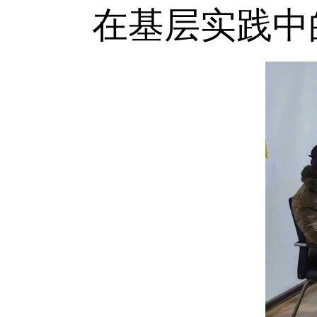
在基层实践中