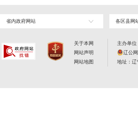
省内政府网站
各区县网
关于本网
主办单位
网站声明
辽公网安
网站地图
地址：辽