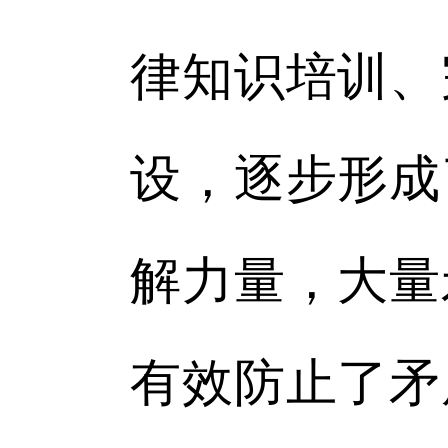
律知识培训、
设，逐步形成
解力量，大量
有效防止了矛