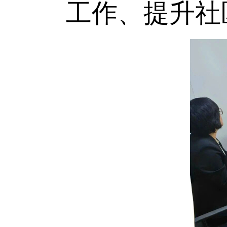
工作、提升社