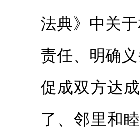
法典》中关于
责任、明确义
促成双方达成
了、邻里和睦