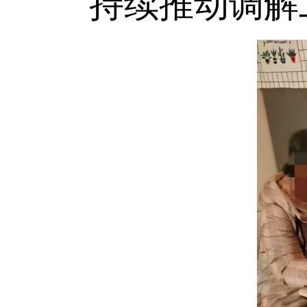
持续推动调解