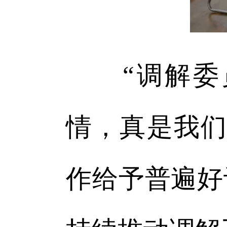
“调解委员
情，真是我们
作给予普遍好