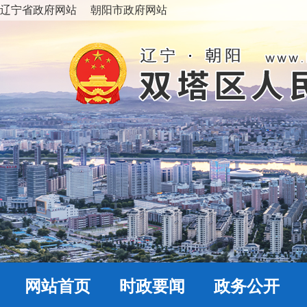
辽宁省政府网站
朝阳市政府网站
网站首页
时政要闻
政务公开