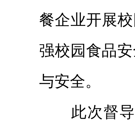
餐企业开展校
强校园食品安
与安全。
此次督导检