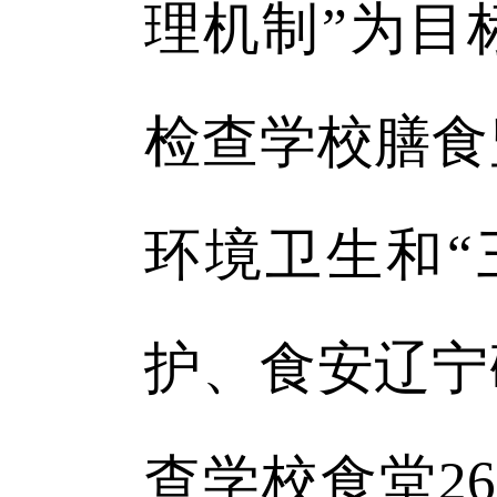
理机制”为目
检查学校膳食
环境卫生和“
护、食安辽宁
查学校食堂2