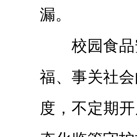
漏。
校园食品安
福、事关社会
度，不定期开