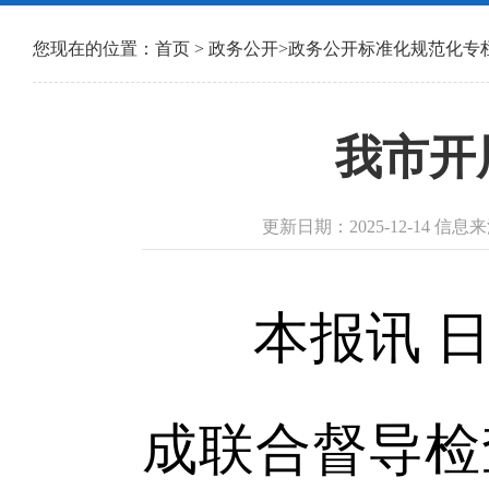
您现在的位置：
首页
>
政务公开
>
政务公开标准化规范化专
我市开
更新日期：2025-12-14 信
本报讯 日
成联合督导检