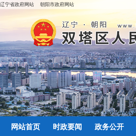
辽宁省政府网站
朝阳市政府网站
网站首页
时政要闻
政务公开