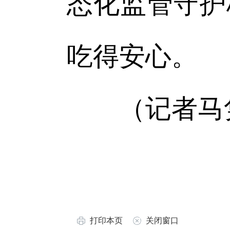
态化监管守护
吃得安心。
（记者马
打印本页
关闭窗口