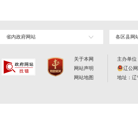
省内政府网站
各区县网
关于本网
主办单位
网站声明
辽公网安
网站地图
地址：辽