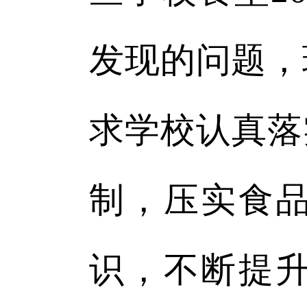
发现的问题，
求学校认真落
制，压实食
识，不断提