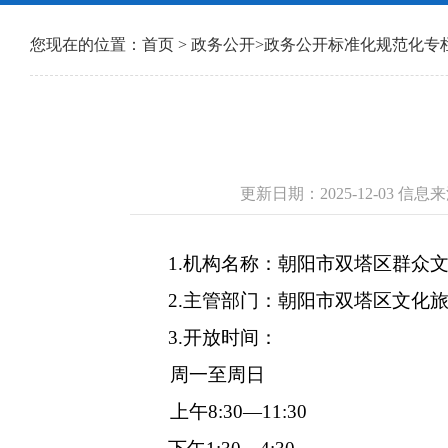
您现在的位置：
首页
>
政务公开
>
政务公开标准化规范化专
更新日期：2025-12-03 
1.机构名称：朝阳市双塔区群众文
2.主管部门：朝阳市双塔区文化旅
3.开放时间：
周一至周日
上午8:30—11:30