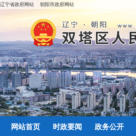
辽宁省政府网站
朝阳市政府网站
网站首页
时政要闻
政务公开