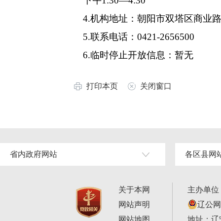
下午1:30—4:30
4.机构地址：朝阳市双塔区商业路
5.联系电话：0421-2656500
6.临时停止开放信息：暂无
打印本页
关闭窗口
省内政府网站
各区县网
关于本网
主办单位
网站声明
辽公网安
网站地图
地址：辽