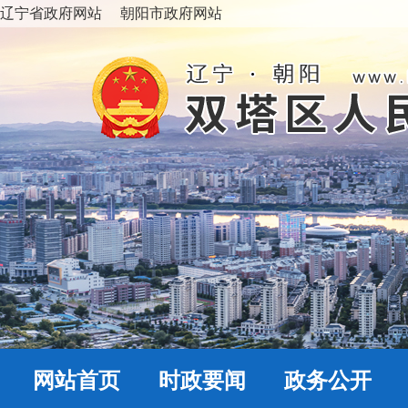
辽宁省政府网站
朝阳市政府网站
网站首页
时政要闻
政务公开