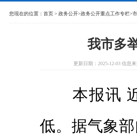
您现在的位置：
首页
>
政务公开
>
政务公开重点工作专栏
>
我市多
更新日期：2025-12-03 信
本报讯 近
低。据气象部