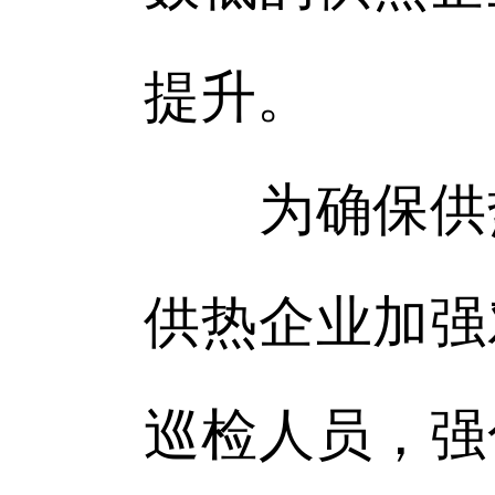
提升。
为确保供热
供热企业加强
巡检人员，强