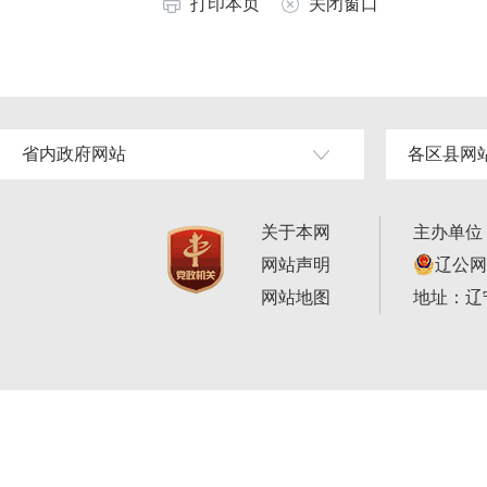
打印本页
关闭窗口
省内政府网站
各区县网
关于本网
主办单位
网站声明
辽公网安
网站地图
地址：辽