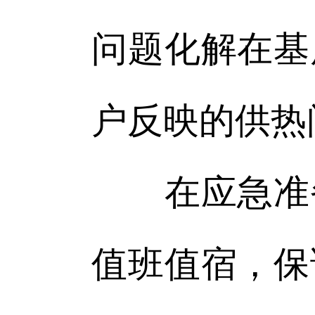
问题化解在基
户反映的供热
在应急准备
值班值宿，保