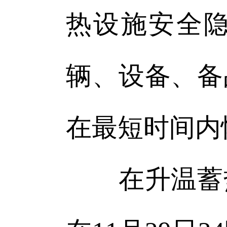
热设施安全隐
辆、设备、备
在最短时间内
在升温蓄热