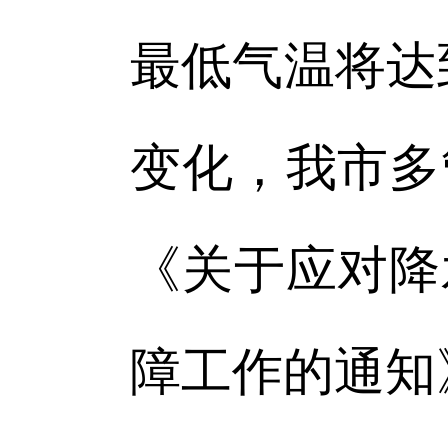
最低气温将达
变化，我市多
《关于应对降
障工作的通知