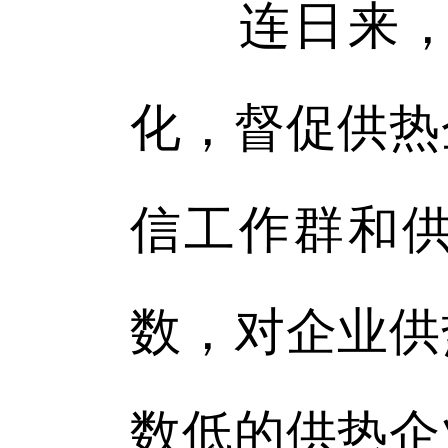
连日来，市
化，督促供热
信工作群和
数，对企业供
数低的供热企