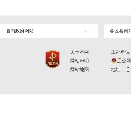
省内政府网站
各区县网
关于本网
主办单位
网站声明
辽公网安
网站地图
地址：辽