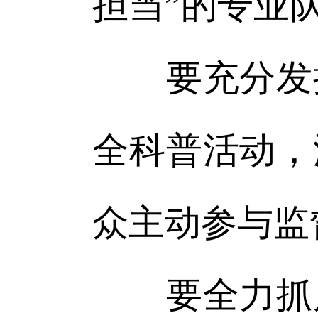
担当”的专业
要充分发挥
全科普活动，
众主动参与监
要全力抓风