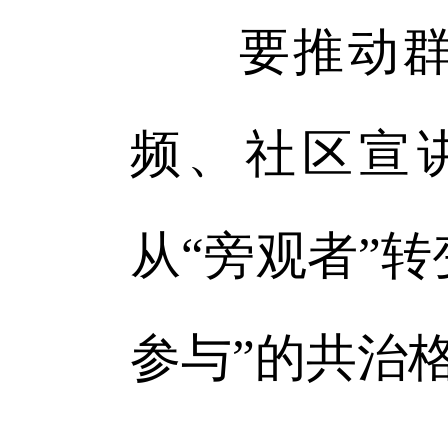
要推动群众
频、社区宣
从“旁观者”
参与”的共治