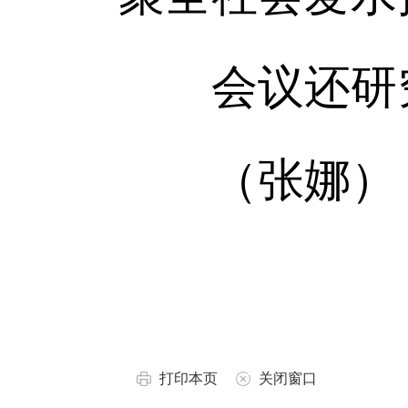
会议还研究
（张娜）
打印本页
关闭窗口