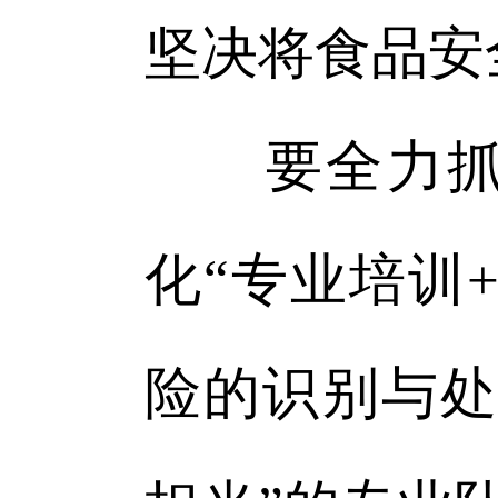
坚决将食品安
要全力抓能
化“专业培训
险的识别与处