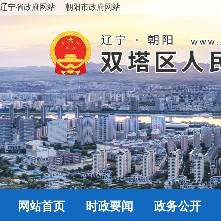
辽宁省政府网站
朝阳市政府网站
网站首页
时政要闻
政务公开