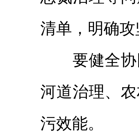
清单，明确攻
要健全协同
河道治理、农
污效能。