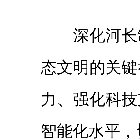
深化河长制
态文明的关键
力、强化科技
智能化水平，