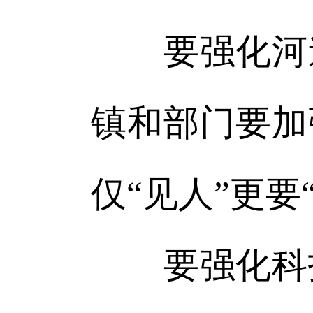
要强化河道
镇和部门要加
仅“见人”更要
要强化科技