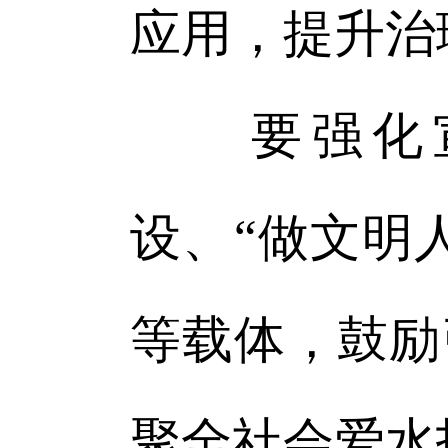
应用，提升治
要强化宣
设、“做文明
等载体，鼓励
聚全社会爱水