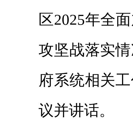
区2025年
攻坚战落实情
府系统相关工
议并讲话。