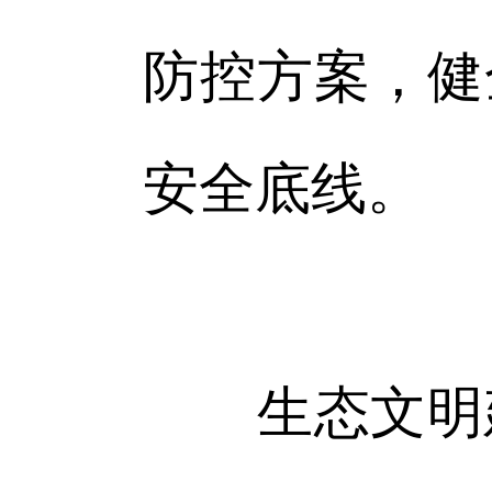
防控方案，健
安全底线。
生态文明建