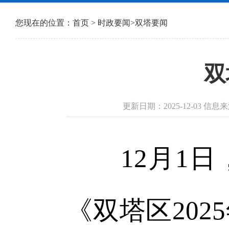
您现在的位置：
首页
>
时政要闻
>
双塔要闻
双
更新日期：2025-12-03 
12月1日，
《双塔区20