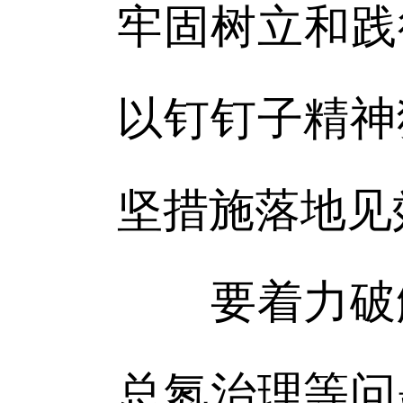
牢固树立和践
以钉钉子精神
坚措施落地见
要着力破解
总氮治理等问