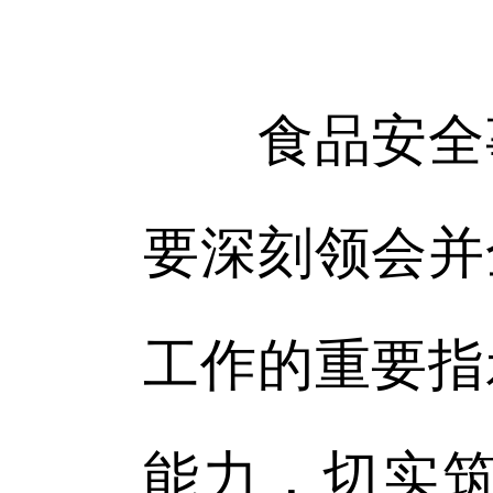
食品安全事
要深刻领会并
工作的重要指
能力，切实