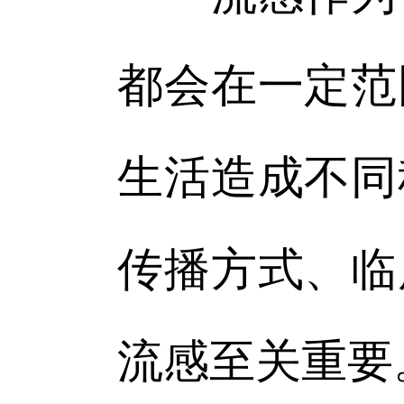
都会在一定范
生活造成不同
传播方式、临
流感至关重要