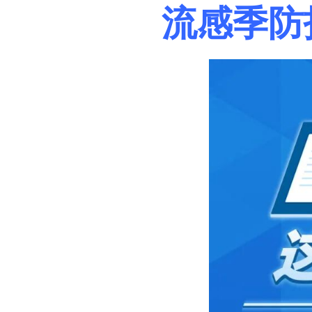
流感季防护，