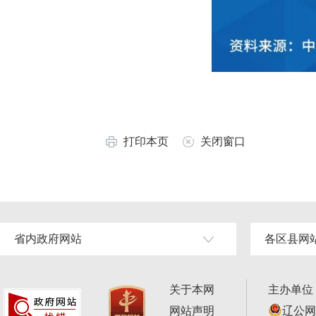
打印本页
关闭窗口
省内政府网站
各区县网
关于本网
主办单位
网站声明
辽公网安