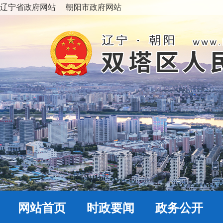
辽宁省政府网站
朝阳市政府网站
网站首页
时政要闻
政务公开