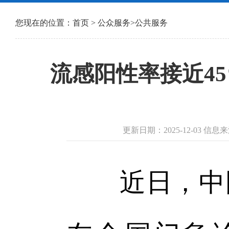
您现在的位置：
首页
>
公众服务
>
公共服务
流感阳性率接近4
更新日期：2025-12-03 信
近日，中国