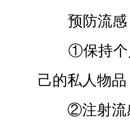
预防流感，这
①保持个人
己的私人物品
②注射流