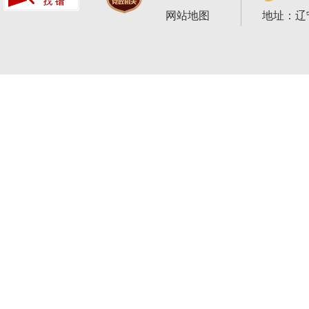
网站地图
地址：辽