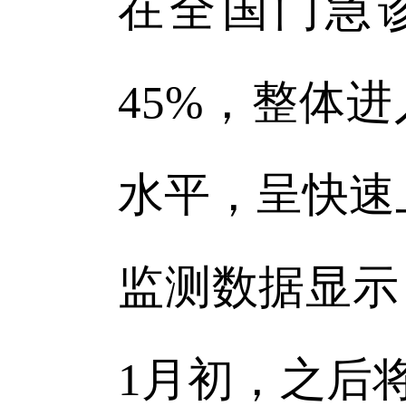
在全国门急
45%，整体
水平，呈快速
监测数据显示
1月初，之后