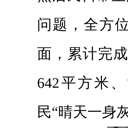
问题，全方
面，累计完成
642平方米
民“晴天一身