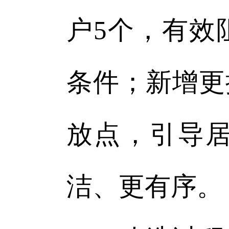
户5个，有效
条件；新增更
放点，引导
洁、更有序。