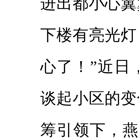
进出都小心翼
下楼有亮光灯
心了！”近日
谈起小区的变
筹引领下，燕