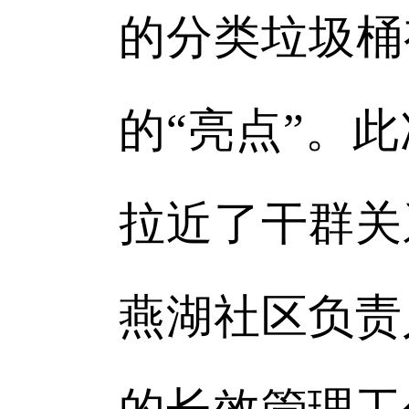
的分类垃圾桶
的“亮点”。
拉近了干群关
燕湖社区负责