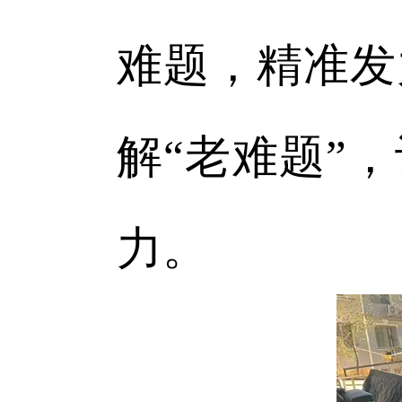
难题，精准发
解“老难题”
力。