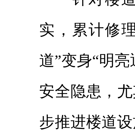
实，累计修理
道”变身“明
安全隐患，尤
步推进楼道设