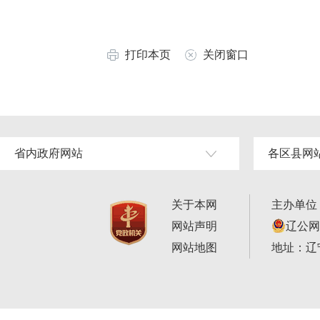
打印本页
关闭窗口
省内政府网站
各区县网
关于本网
主办单位
网站声明
辽公网安
网站地图
地址：辽