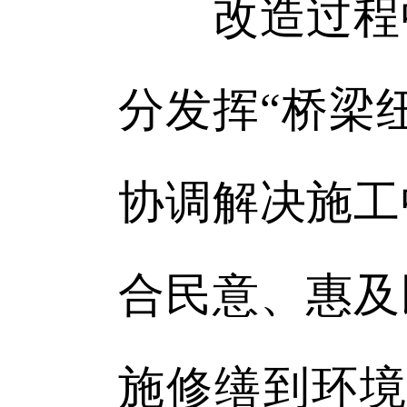
改造过程中
分发挥“桥梁
协调解决施工
合民意、惠及
施修缮到环境