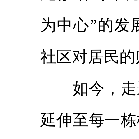
为中心”的发
社区对居民的
如今，走进
延伸至每一栋