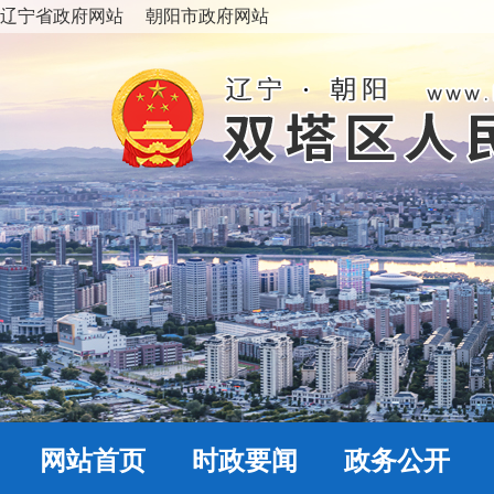
辽宁省政府网站
朝阳市政府网站
网站首页
时政要闻
政务公开