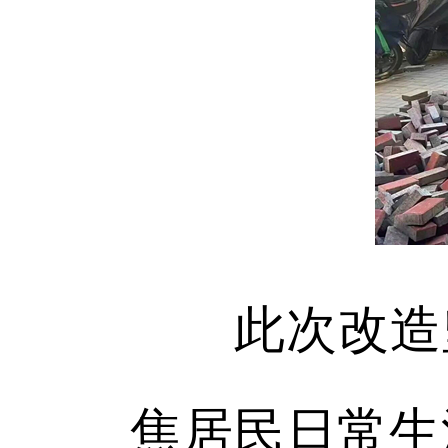
此次改造坚
焦居民日常生