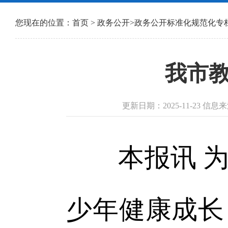
您现在的位置：
首页
>
政务公开
>
政务公开标准化规范化专
我市
更新日期：2025-11-23 信
本报讯 为
少年健康成长