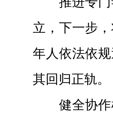
推进专门学
立，下一步，
年人依法依规
其回归正轨。
健全协作机