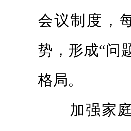
会议制度，
势，形成“问
格局。
加强家庭教