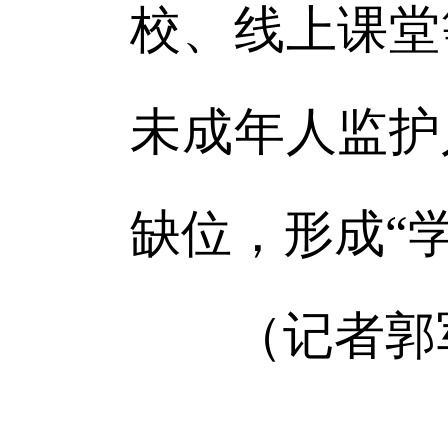
校、线上课堂
未成年人监护
缺位，形成“
（记者郭