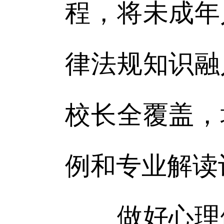
程，将未成年
律法规知识融
校长全覆盖，
例和专业解读
做好心理健