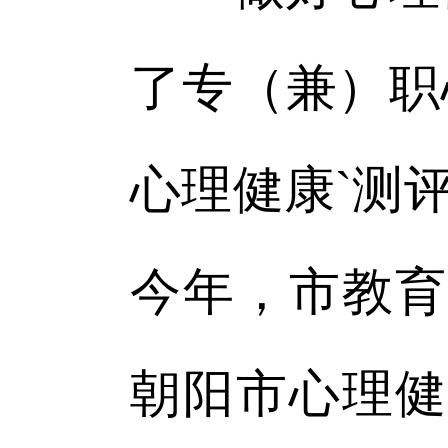
了专（兼）职
心理健康`测
今年，市教育
朝阳市心理健