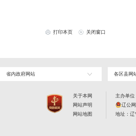
打印本页
关闭窗口
省内政府网站
各区县网
关于本网
主办单位
网站声明
辽公网安
网站地图
地址：辽