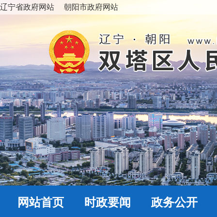
辽宁省政府网站
朝阳市政府网站
网站首页
时政要闻
政务公开