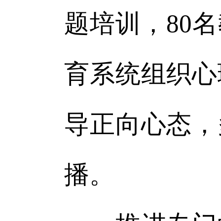
题培训，80
育系统组织心
导正向心态，
播。