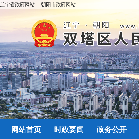
辽宁省政府网站
朝阳市政府网站
网站首页
时政要闻
政务公开