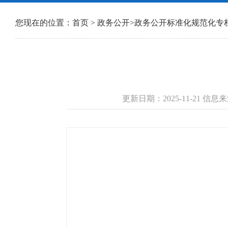
您现在的位置：
首页
>
政务公开
>
政务公开标准化规范化专
更新日期：2025-11-21 