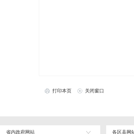
打印本页
关闭窗口
省内政府网站
各区县网