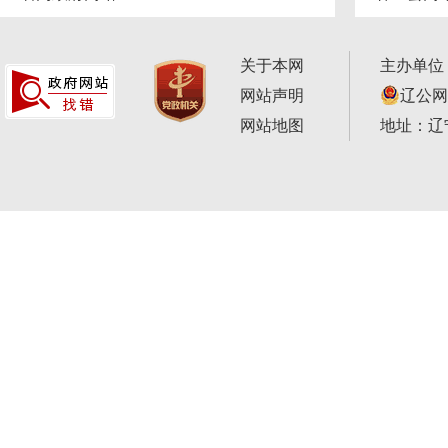
关于本网
主办单位
网站声明
辽公网安
网站地图
地址：辽