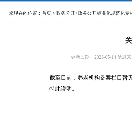
您现在的位置：
首页
>
政务公开
>
政务公开标准化规范化专
关
更新日期：2026-05-14 
截至目前，养老机构备案栏目暂无更
特此说明。