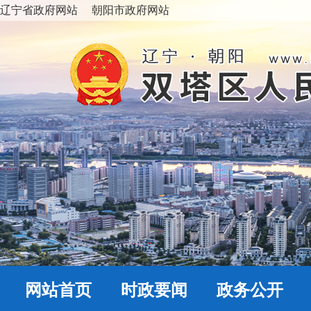
辽宁省政府网站
朝阳市政府网站
网站首页
时政要闻
政务公开