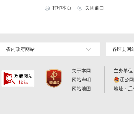
打印本页
关闭窗口
省内政府网站
各区县网
关于本网
主办单位
网站声明
辽公网安
网站地图
地址：辽