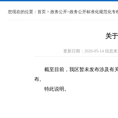
您现在的位置：
首页
>
政务公开
>
政务公开标准化规范化专
关于
更新日期：2026-05-14 
截至目前，我区暂未发布涉及有关养
布。
特此说明。