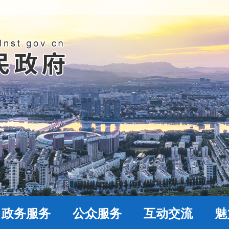
政务服务
公众服务
互动交流
魅