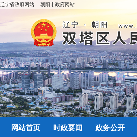
辽宁省政府网站
朝阳市政府网站
网站首页
时政要闻
政务公开