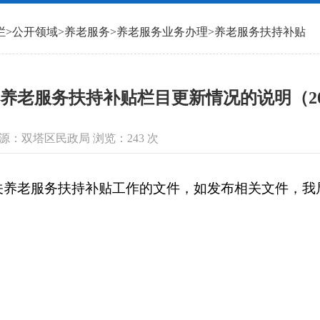
栏
>
公开领域
>
养老服务
>
养老服务业务办理
>
养老服务扶持补贴
养老服务扶持补贴栏目更新情况的说明（202
信息来源：双塔区民政局 浏览：
243
次
老服务扶持补贴工作的文件，如发布相关文件，我