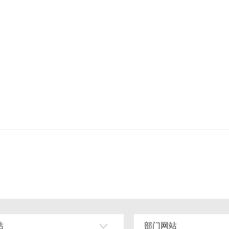
站
部门网站