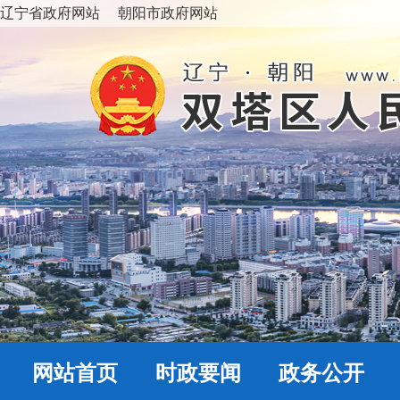
辽宁省政府网站
朝阳市政府网站
网站首页
时政要闻
政务公开