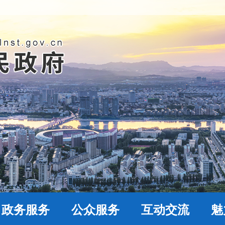
政务服务
公众服务
互动交流
魅