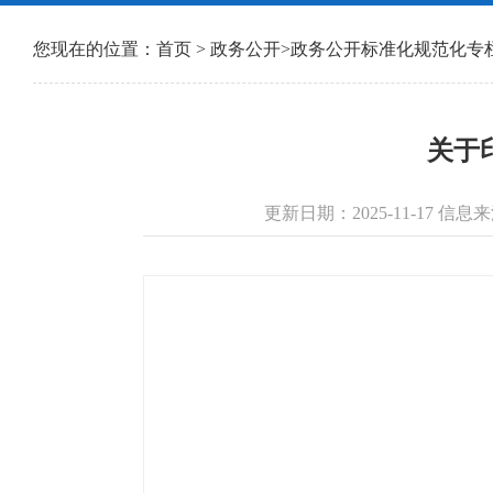
您现在的位置：
首页
>
政务公开
>
政务公开标准化规范化专
关于
更新日期：2025-11-17 