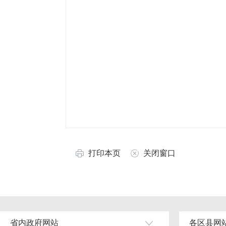
打印本页
关闭窗口
省内政府网站
各区县网