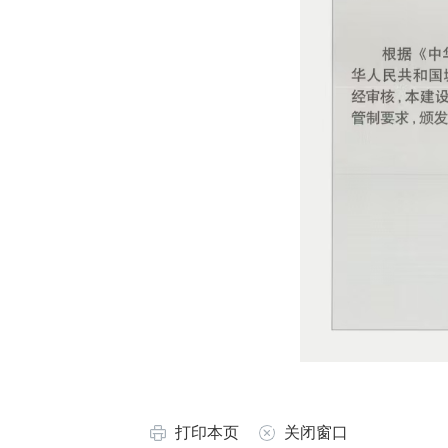
打印本页
关闭窗口