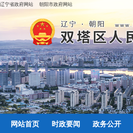
辽宁省政府网站
朝阳市政府网站
网站首页
时政要闻
政务公开