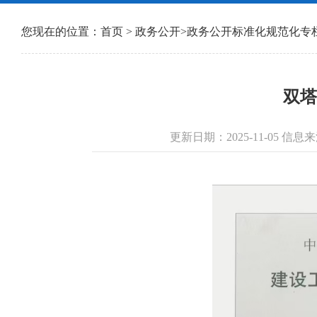
您现在的位置：
首页
>
政务公开
>
政务公开标准化规范化专
双塔
更新日期：2025-11-05 