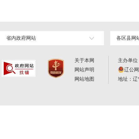
省内政府网站
各区县网
关于本网
主办单位
网站声明
辽公网安
网站地图
地址：辽