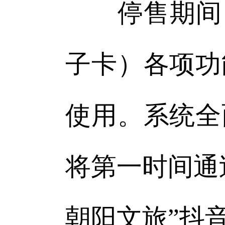
停售期间，
子卡）各项功
使用。系统全
将第一时间通
朝阳文旅”抖