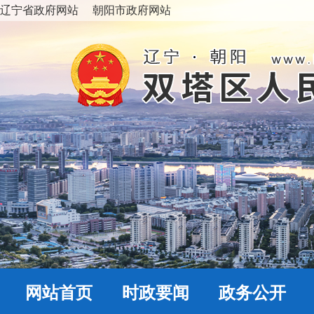
辽宁省政府网站
朝阳市政府网站
网站首页
时政要闻
政务公开