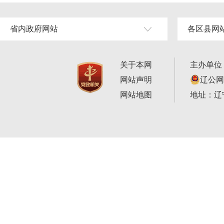
省内政府网站
各区县网
关于本网
主办单位
网站声明
辽公网安
网站地图
地址：辽