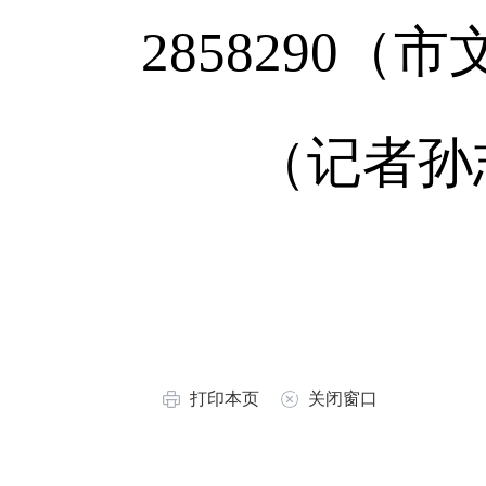
2858290
（记者孙
打印本页
关闭窗口