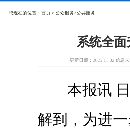
您现在的位置：
首页
>
公众服务
>
公共服务
系统全面
更新日期：2025-11-02 
本报讯 日
解到，为进一