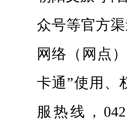
众号等官方渠
网络（网点）
卡通”使用、
服热线，0421