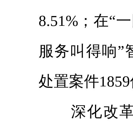
8.51%；在
服务叫得响”
处置案件1859
深化改革创