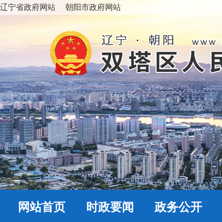
辽宁省政府网站
朝阳市政府网站
网站首页
时政要闻
政务公开