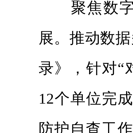
聚焦数字赋
展。推动数据
录》，针对“
12个单位完
防护自查工作