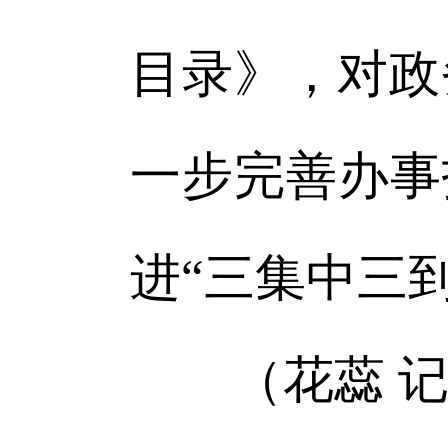
目录》，对政
一步完善办事
进“三集中三
（花蕊 记