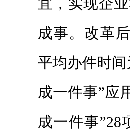
宜，实现企业
成事。改革后
平均办件时间为
成一件事”应
成一件事”2