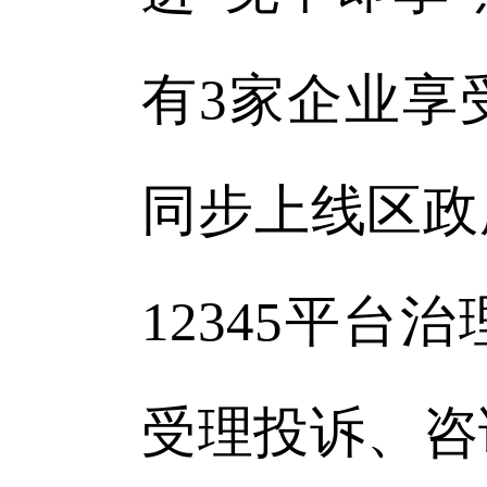
有3家企业享
同步上线区政
12345平
受理投诉、咨询