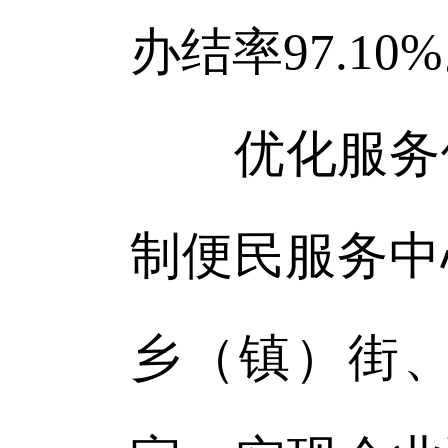
办结率97.10
优化服务体
制便民服务中
乡（镇）街、