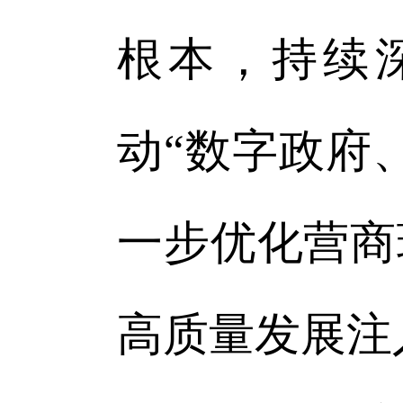
根本，持续
动“数字政府
一步优化营商
高质量发展注