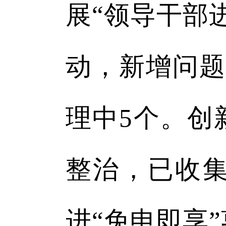
展“领导干部
动，新增问题
理中5个。创
整治，已收集
进“免申即享