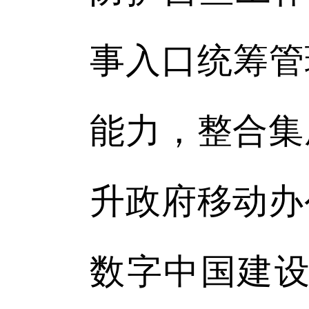
事入口统筹管
能力，整合集
升政府移动办
数字中国建设