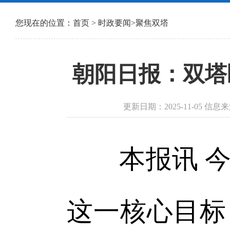
您现在的位置：
首页
>
时政要闻
>
聚焦双塔
朝阳日报：双塔
更新日期：2025-11-05 信
本报讯 今
这一核心目标