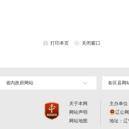
打印本页
关闭窗口
省内政府网站
各区县网
关于本网
主办单位
网站声明
辽公网安
网站地图
地址：辽