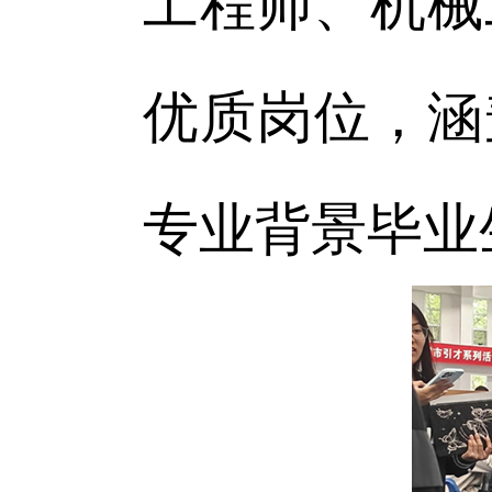
工程师、机械
优质岗位，涵
专业背景毕业