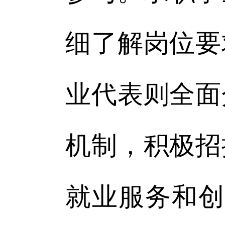
细了解岗位要
业代表则全面
机制，积极招
就业服务和创