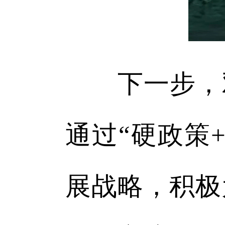
下一步，双
通过“硬政策
展战略，积极