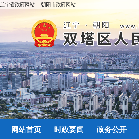
辽宁省政府网站
朝阳市政府网站
网站首页
时政要闻
政务公开