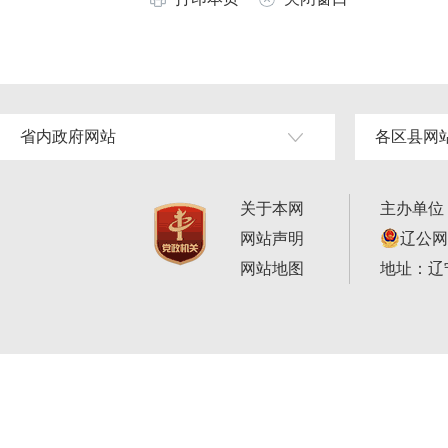
省内政府网站
各区县网
关于本网
主办单位
网站声明
辽公网安
网站地图
地址：辽