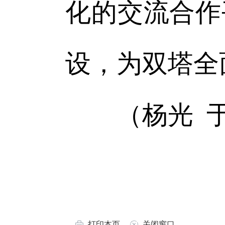
化的交流合作
设，为双塔全
（杨光 于
打印本页
关闭窗口