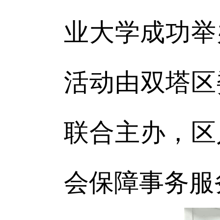
业大学成功举
活动由双塔区
联合主办，区
会保障事务服