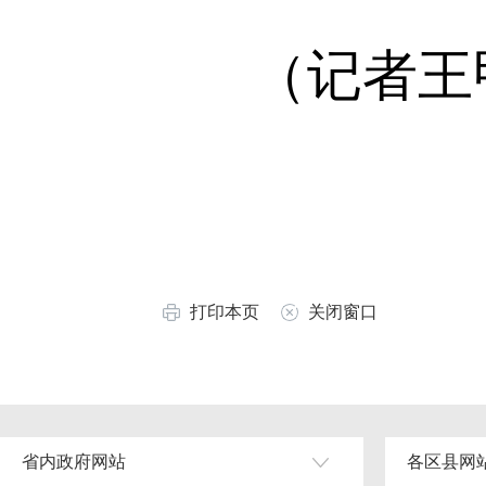
（记者王
打印本页
关闭窗口
省内政府网站
各区县网