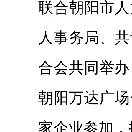
联合朝阳市人
人事务局、共
合会共同举办
朝阳万达广场
家企业参加，提