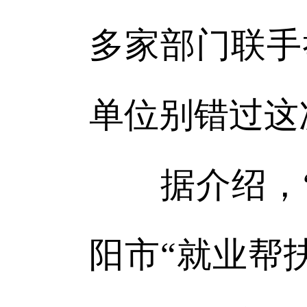
多家部门联手
单位别错过这
据介绍，“工
阳市“就业帮