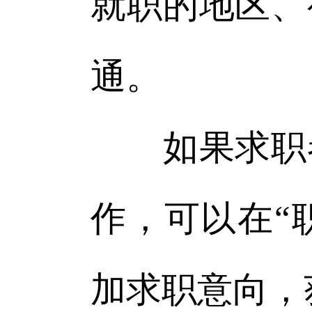
就职的地区、
通。
如果求职者
作，可以在“
加求职意向，