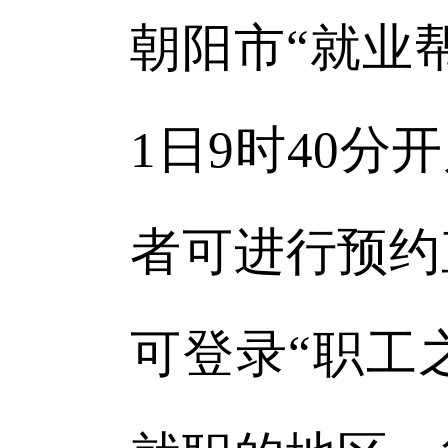
朝阳市“就业
1日9时40
者可进行预约
可登录“职工