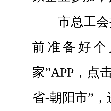
市总工会提
前准备好个
家”APP，点
省-朝阳市”，