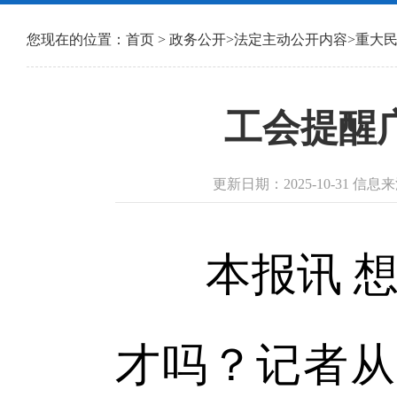
您现在的位置：
首页
>
政务公开
>
法定主动公开内容
>
重大
工会提醒广
更新日期：2025-10-31 信
本报讯 想
才吗？记者从