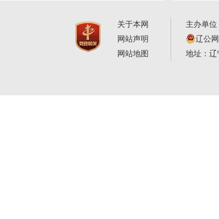
关于本网
主办单位
网站声明
辽公网安
网站地图
地址：辽