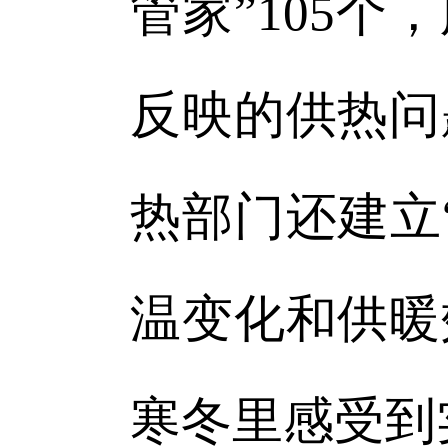
管家”105
反映的供热问
热部门还建立
温变化和供暖
寒冬里感受到