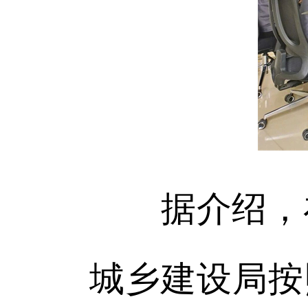
据介绍，在
城乡建设局按