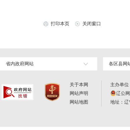
打印本页
关闭窗口
省内政府网站
各区县网
关于本网
主办单位
网站声明
辽公网安
网站地图
地址：辽