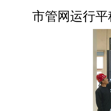
市管网运行平