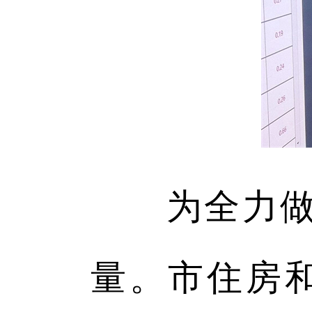
为全力做好
量。市住房