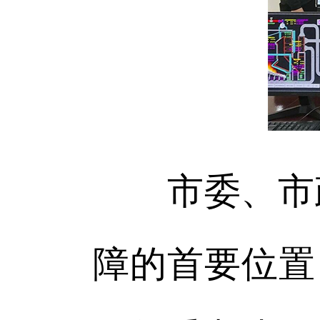
市委、市政
障的首要位置