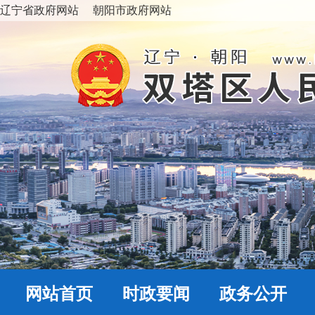
辽宁省政府网站
朝阳市政府网站
网站首页
时政要闻
政务公开