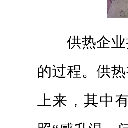
供热企业提
的过程。供热
上来，其中