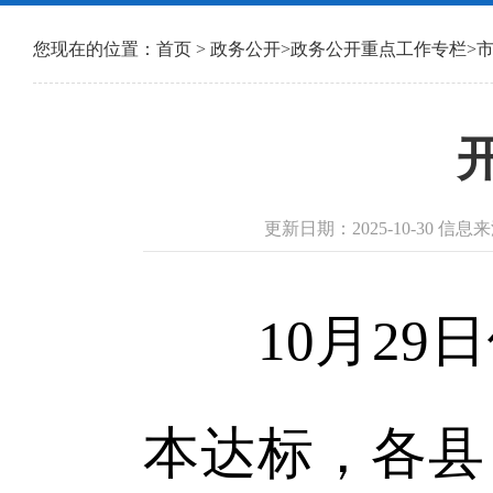
您现在的位置：
首页
>
政务公开
>
政务公开重点工作专栏
>
更新日期：2025-10-30 信
10月29日
本达标，各县