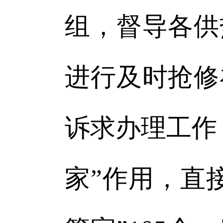
组，督导各供
进行及时抢修
诉求办理工作
家”作用，直