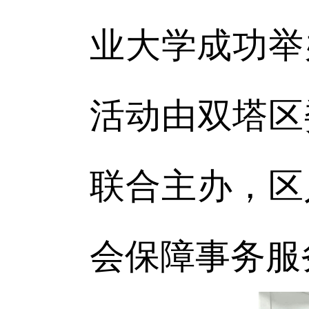
业大学成功举
活动由双塔区
联合主办，区
会保障事务服