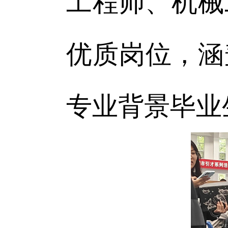
工程师、机械
优质岗位，涵
专业背景毕业