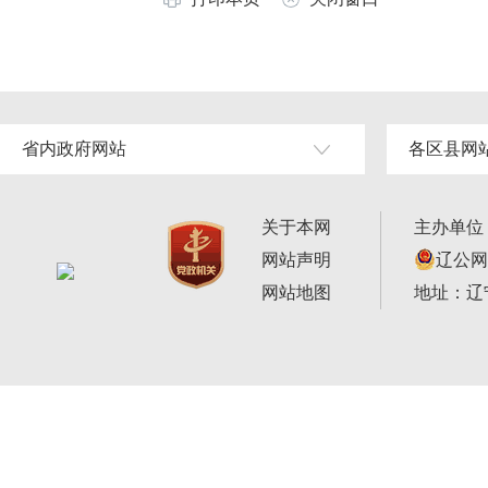
省内政府网站
各区县网
关于本网
主办单位
网站声明
辽公网安
网站地图
地址：辽