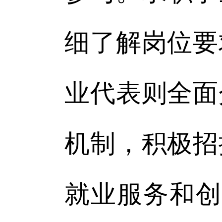
细了解岗位要
业代表则全面
机制，积极招
就业服务和创