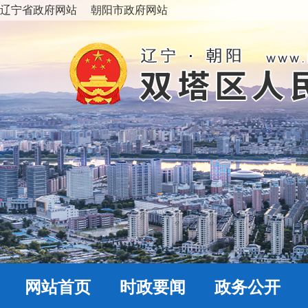
辽宁省政府网站
朝阳市政府网站
网站首页
时政要闻
政务公开