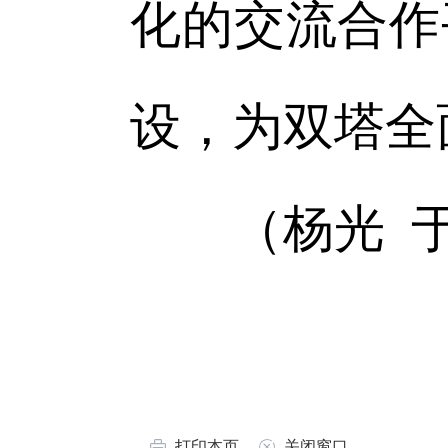
化的交流合作
设，为双塔全
（杨光 于
打印本页
关闭窗口