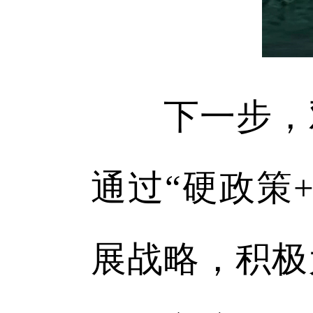
下一步，双
通过“硬政策
展战略，积极