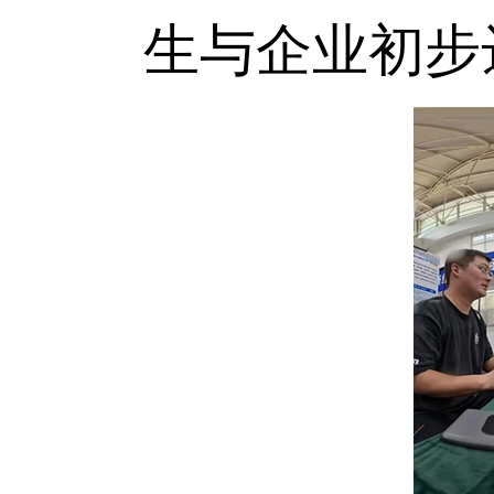
生与企业初步