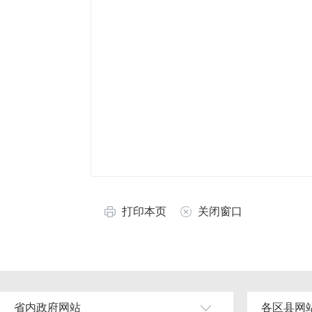
打印本页
关闭窗口
省内政府网站
各区县网