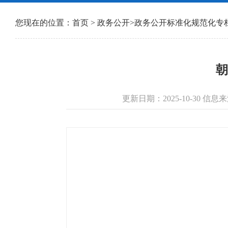
您现在的位置：
首页
>
政务公开
>
政务公开标准化规范化专
朝
更新日期：2025-10-30