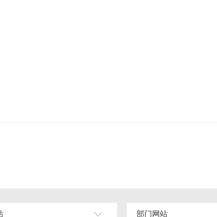
站
部门网站