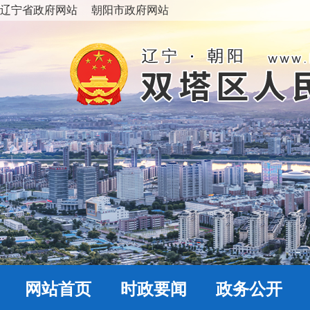
辽宁省政府网站
朝阳市政府网站
网站首页
时政要闻
政务公开