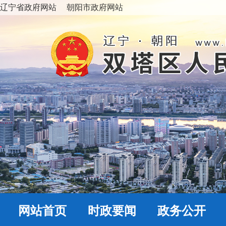
辽宁省政府网站
朝阳市政府网站
网站首页
时政要闻
政务公开