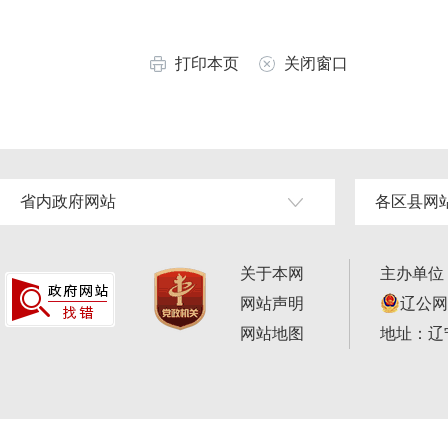
打印本页
关闭窗口
省内政府网站
各区县网
关于本网
主办单位
网站声明
辽公网安
网站地图
地址：辽