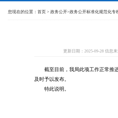
您现在的位置：
首页
>
政务公开
>
政务公开标准化规范化专
更新日期：2025-09-28 
截至目前，我局此项工作正常推进，
及时予以发布。
特此说明。