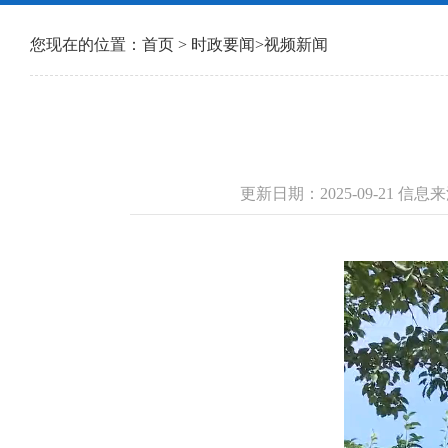
您现在的位置：
首页
>
时政要闻
>
视频新闻
更新日期：2025-09-21 