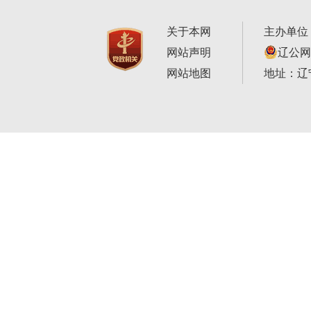
关于本网
主办单位
网站声明
辽公网安
网站地图
地址：辽