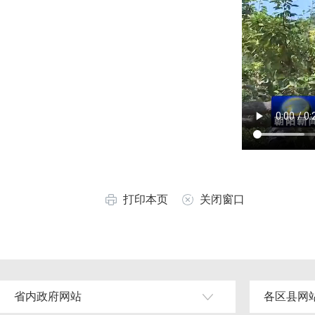
打印本页
关闭窗口
省内政府网站
各区县网