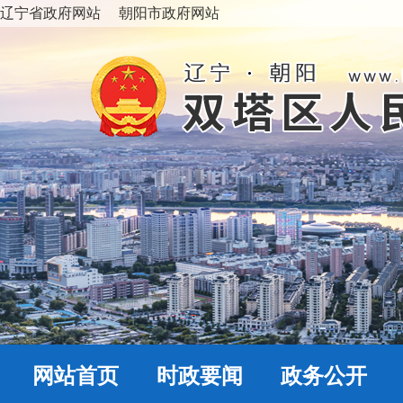
辽宁省政府网站
朝阳市政府网站
网站首页
时政要闻
政务公开