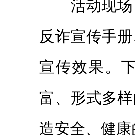
活动现场，
反诈宣传手册
宣传效果。
富、形式多样
造安全、健康