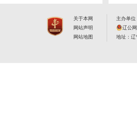
关于本网
主办单位
网站声明
辽公网安
网站地图
地址：辽