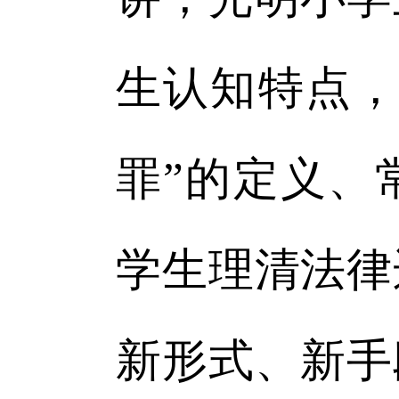
生认知特点，
罪”的定义、
学生理清法律
新形式、新手