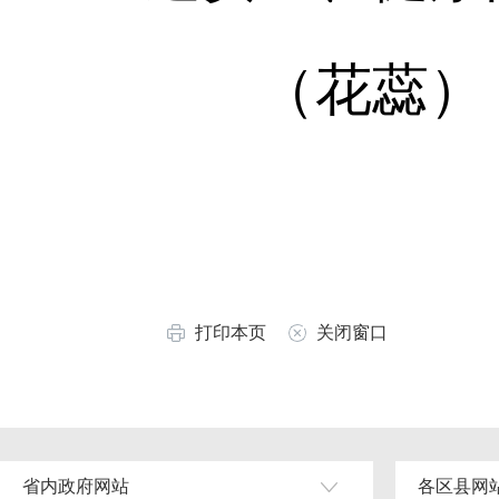
（花蕊）
打印本页
关闭窗口
省内政府网站
各区县网