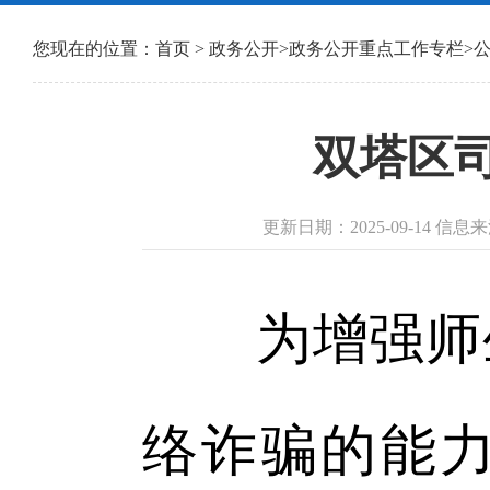
您现在的位置：
首页
>
政务公开
>
政务公开重点工作专栏
>
双塔区
更新日期：2025-09-14 
为增强师生
络诈骗的能