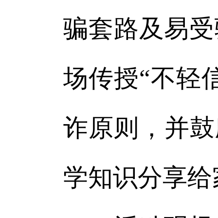
骗套路及易受
场传授“不轻
诈原则，并鼓
学知识分享给