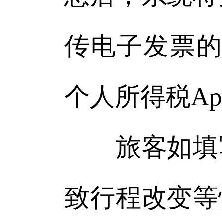
传电子发票的
个人所得税A
旅客如填写
致行程改变等