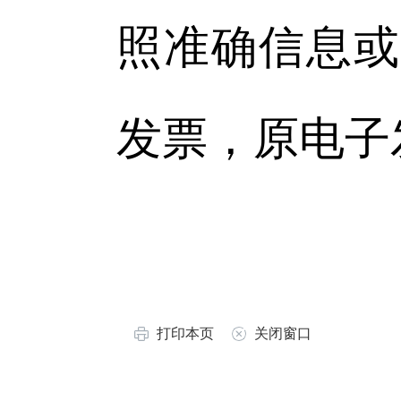
照准确信息或
发票，原电子
打印本页
关闭窗口