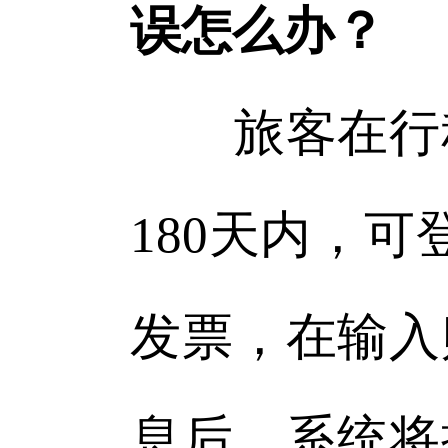
误怎么办？
旅客在行程
180天内，可
发票，在输入
息后，系统将