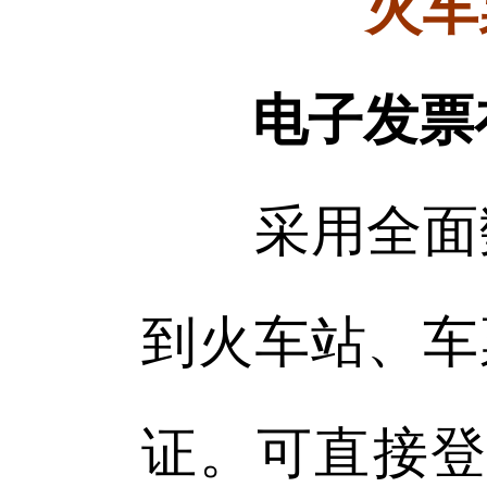
火车
电子发票
采用全面数
到火车站、车
证。可直接登