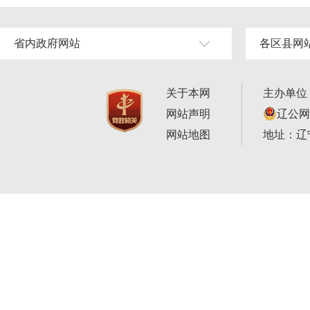
省内政府网站
各区县网
关于本网
主办单位
网站声明
辽公网安
网站地图
地址：辽