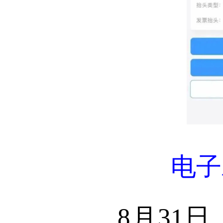
电子
8月31日，