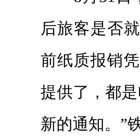
后旅客是否就
前纸质报销凭
提供了，都是
新的通知。”铁