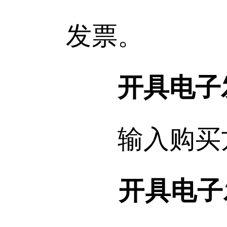
发票。
开具电子
输入购买方
开具电子