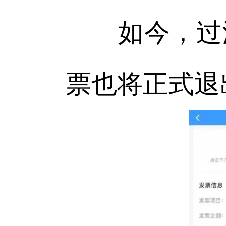
如今，过渡
票也将正式退