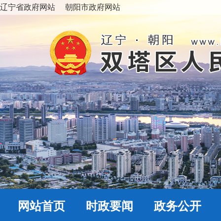
辽宁省政府网站
朝阳市政府网站
网站首页
时政要闻
政务公开