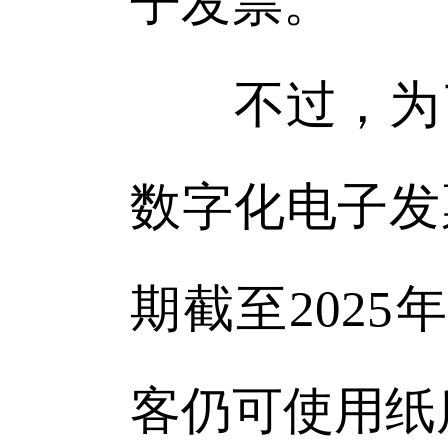
子发票。
不过，为了
数字化电子发
期截至2025
客仍可使用纸