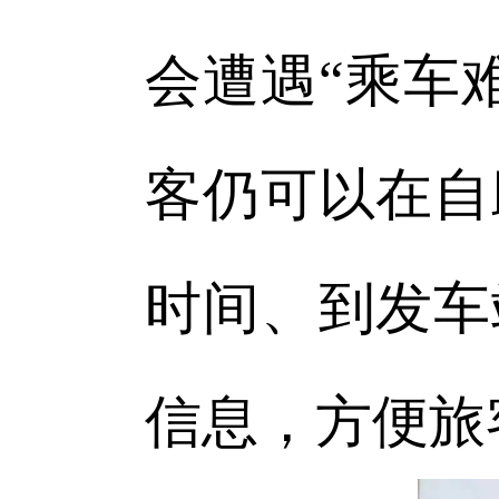
会遭遇“乘车
客仍可以在自
时间、到发车
信息，方便旅