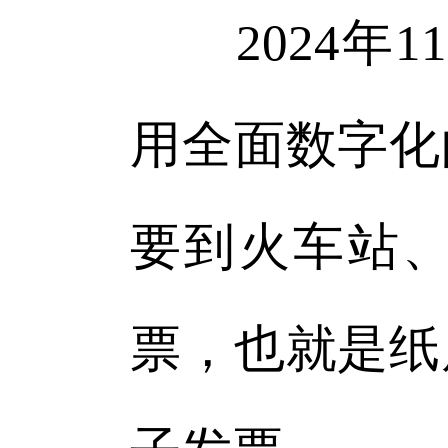
2024年1
用全面数字化
要到火车站
票，也就是纸