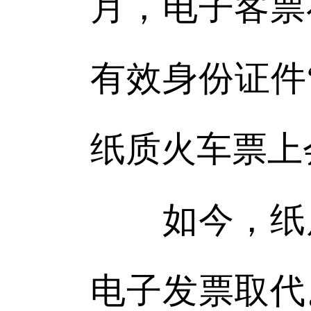
月，电子客票
有效身份证件
纸质火车票上
如今，纸质
电子发票取代