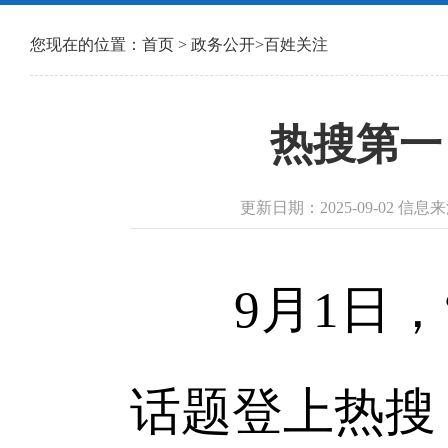
您现在的位置：
首页
>
政务公开
>
百姓关注
热搜第一
更新日期：2025-09-02 信
9月1日，“
话题登上热搜