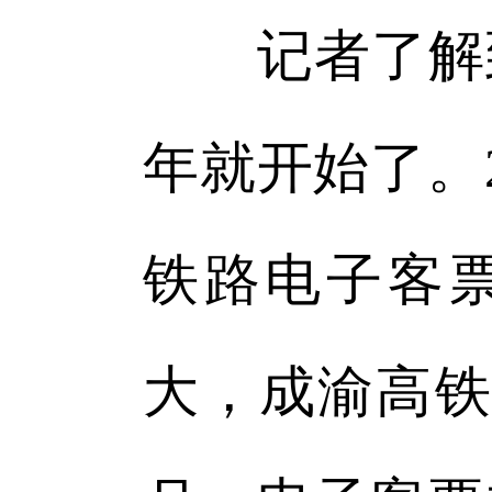
记者了解到，
年就开始了。
铁路电子客
大，成渝高铁