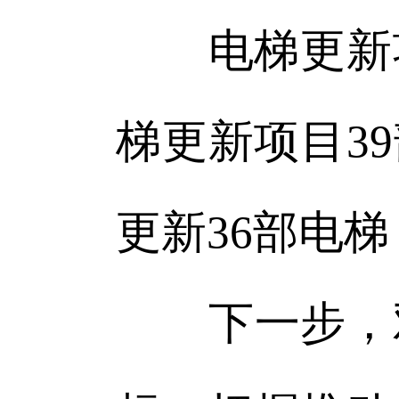
电梯更新项目
梯更新项目3
更新36部电
下一步，双