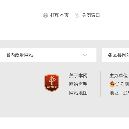
打印本页
关闭窗口
省内政府网站
各区县网
关于本网
主办单位
网站声明
辽公网安
网站地图
地址：辽