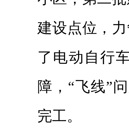
建设点位，力
了电动自行
障，“飞线”
完工。