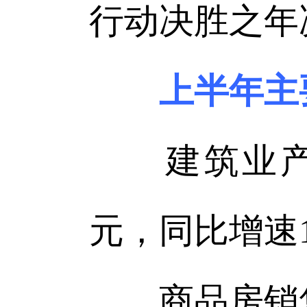
行动决胜之年
上半年主
建筑业产值。
元，同比增速16
商品房销售。