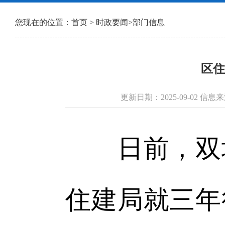
您现在的位置：
首页
>
时政要闻
>
部门信息
区住
更新日期：2025-09-02 
日前，双塔
住建局就三年