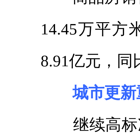
14.45万平
8.91亿元，同
城市更新
继续高标准