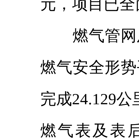
元，项目已全
燃气管网及
燃气安全形势
完成24.12
燃气表及表后