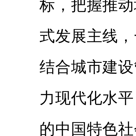
标，把握推动
式发展主线，
结合城市建设
力现代化水平
的中国特色社