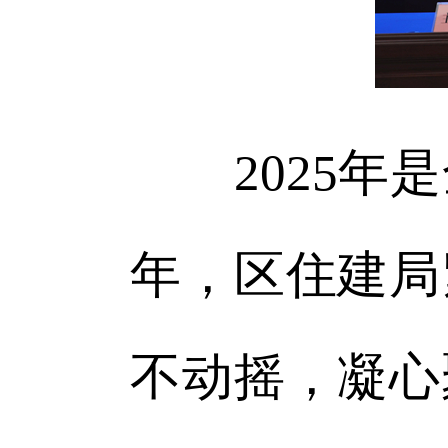
2025年是
年，区住建局
不动摇，凝心