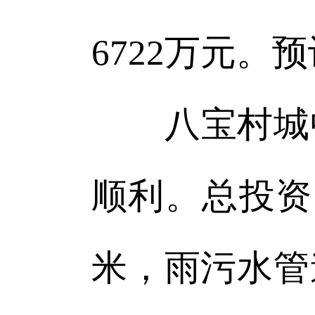
6722万元。
八宝村城中
顺利。总投资1
米，雨污水管