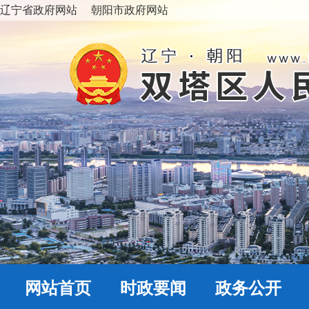
辽宁省政府网站
朝阳市政府网站
网站首页
时政要闻
政务公开