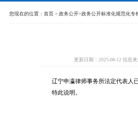
您现在的位置：
首页
>
政务公开
>
政务公开标准化规范化专
更新日期：2025-08-12 
辽宁申瀛律师事务所法定代表人已由张大庆
特此说明。