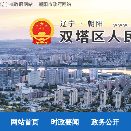
辽宁省政府网站
朝阳市政府网站
网站首页
时政要闻
政务公开