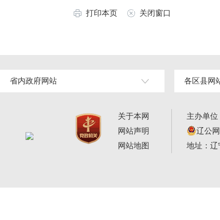
打印本页
关闭窗口
省内政府网站
各区县网
关于本网
主办单位
网站声明
辽公网安
网站地图
地址：辽