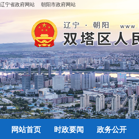
辽宁省政府网站
朝阳市政府网站
网站首页
时政要闻
政务公开