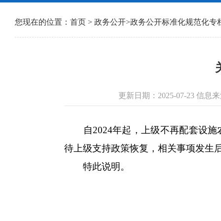
您现在的位置：
首页
>
政务公开
>
政务公开标准化规范化专
更新日期：2025-07-23 
自2024年起，上级不再配套设施
待上级支持政策恢复，相关事项发生
特此说明。