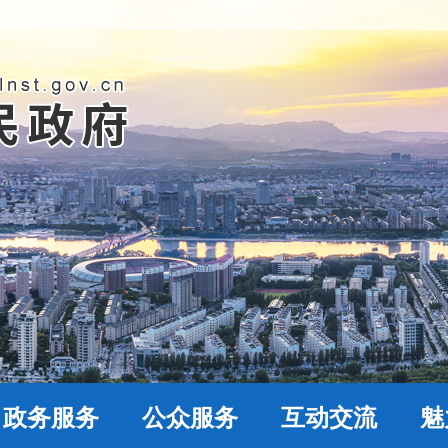
政务服务
公众服务
互动交流
魅