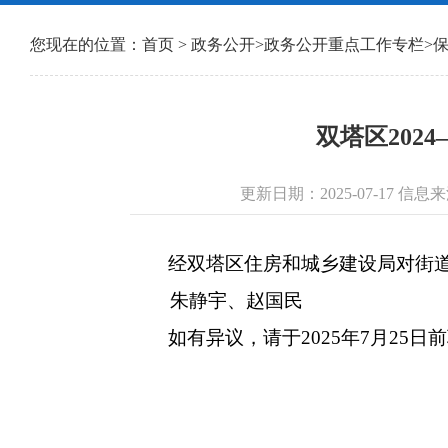
您现在的位置：
首页
>
政务公开
>
政务公开重点工作专栏
>
双塔区202
更新日期：2025-07-17 
经双塔区住房和城乡建设局对街道报
朱静宇、赵国民
如有异议，请于2025年7月25日前联