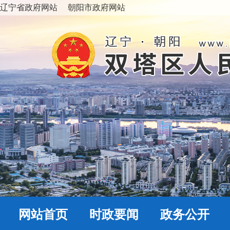
辽宁省政府网站
朝阳市政府网站
网站首页
时政要闻
政务公开