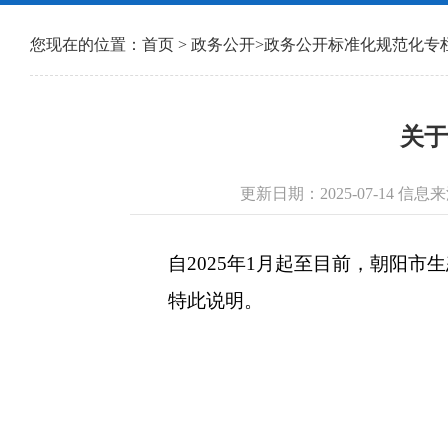
您现在的位置：
首页
>
政务公开
>
政务公开标准化规范化专
关于
更新日期：2025-07-14
自2025年1月起至目前，朝阳市
特此说明。