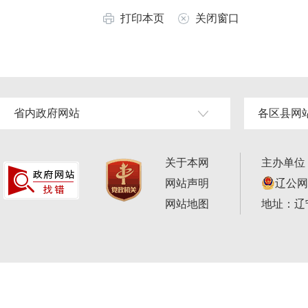
打印本页
关闭窗口
省内政府网站
各区县网
关于本网
主办单位
网站声明
辽公网安
网站地图
地址：辽