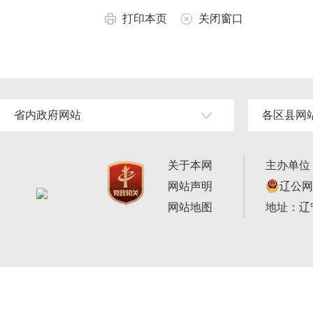
打印本页
关闭窗口
省内政府网站
各区县网
关于本网
主办单位
网站声明
辽公网安
网站地图
地址：辽