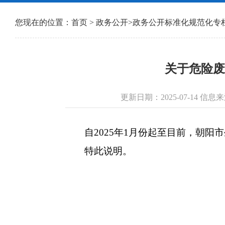
您现在的位置：
首页
>
政务公开
>
政务公开标准化规范化专
关于危险废
更新日期：2025-07-14
自2025年1月份起至目前，朝阳
特此说明。