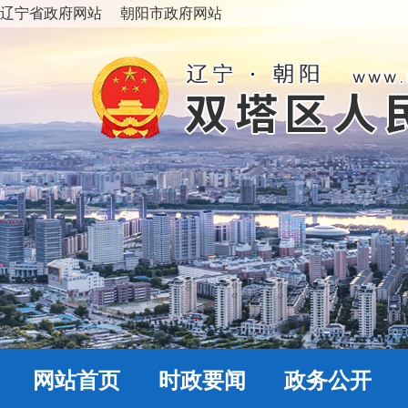
辽宁省政府网站
朝阳市政府网站
网站首页
时政要闻
政务公开