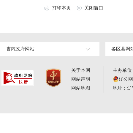
打印本页
关闭窗口
省内政府网站
各区县网
关于本网
主办单位
网站声明
辽公网安
网站地图
地址：辽