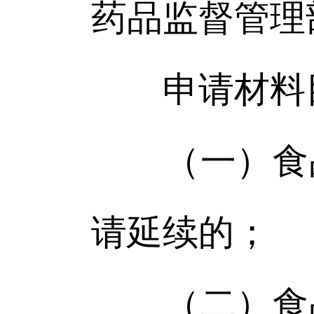
药品监督管理
申请材料
（一）食品
请延续的；
（二）食品