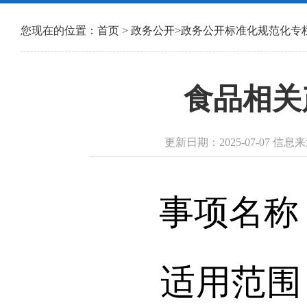
您现在的位置：
首页
>
政务公开
>
政务公开标准化规范化专
食品相关产
更新日期：2025-07-07 
事项名称：
适用范围：