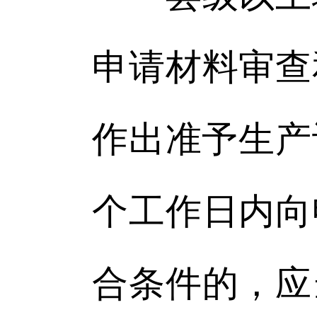
申请材料审查
作出准予生产
个工作日内向
合条件的，应