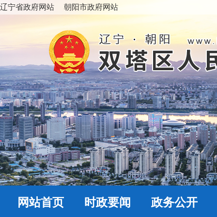
辽宁省政府网站
朝阳市政府网站
网站首页
时政要闻
政务公开