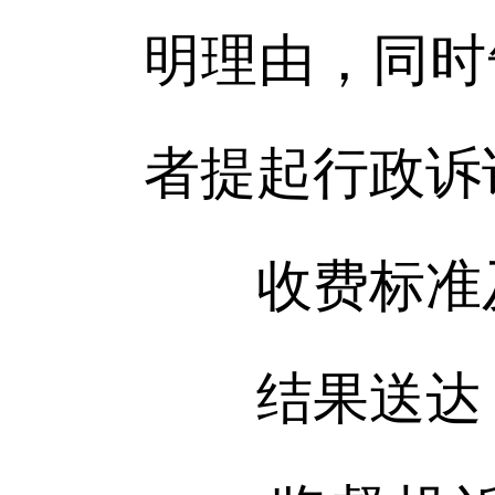
明理由，同时
者提起行政诉
收费标准及
结果送达