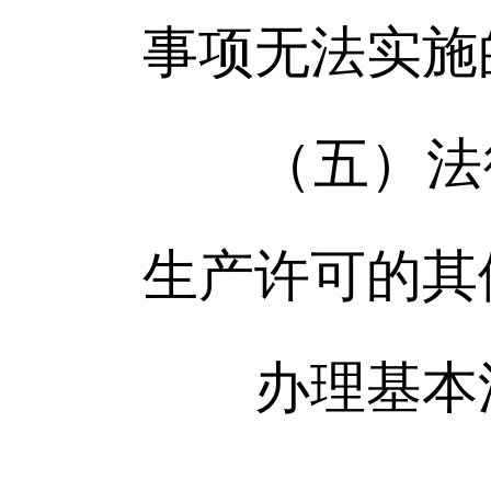
事项无法实施
（五）法律
生产许可的其
办理基本