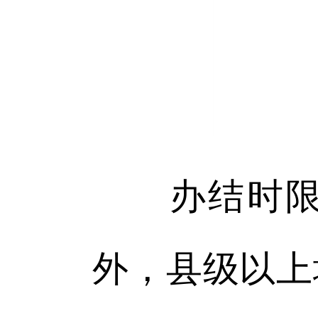
办结时限：
外，县级以上