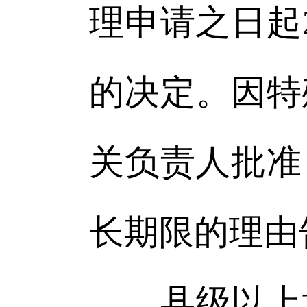
理申请之日起
的决定。因特
关负责人批准
长期限的理由
县级以上地