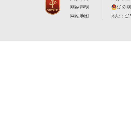
网站声明
辽公网安
网站地图
地址：辽