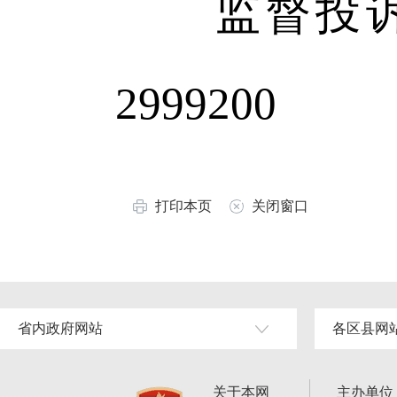
监督投诉渠
2999200
打印本页
关闭窗口
省内政府网站
各区县网
关于本网
主办单位