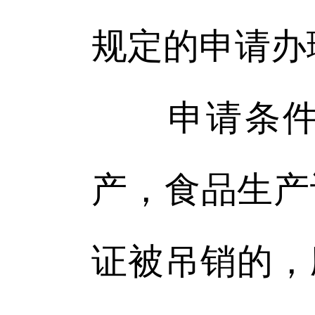
规定的申请办
申请条件：
产，食品生产
证被吊销的，