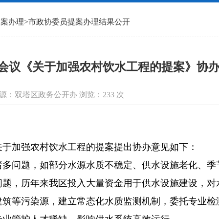
提案办理
>
市政协委员提案办理结果公开
会议《关于加强农村饮水工程的提案》协办意
信息来源：双塔区政务公开办 浏览：
233
次
于加强农村饮水工程的提案提出协办意见如下：
问题，如部分水源水质不稳定、供水设施老化、季
问题，历年来我区投入大量资金用于供水设施建设，对
建筑等污染源，建立常态化水质监测机制，委托专业检