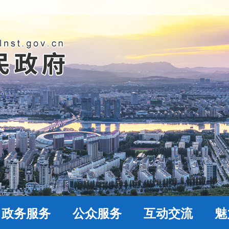
政务服务
公众服务
互动交流
魅