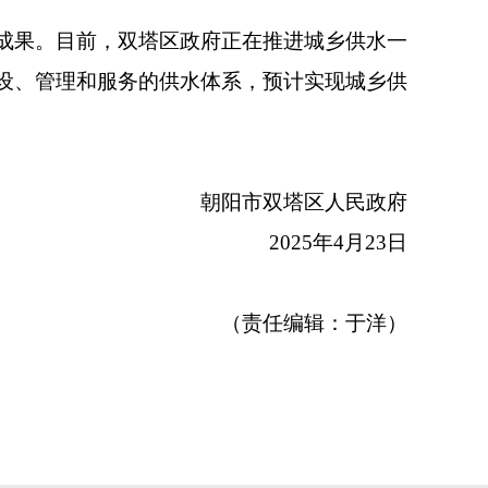
成果。目前，双塔区政府正在推进城乡供水一
设、管理和服务的供水体系，预计实现城乡供
朝阳市双塔区人民政府
2025年4月23日
（责任编辑：于洋）