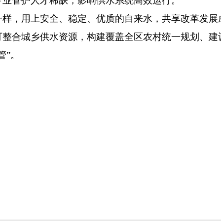
专业管护人才稀缺，影响供水系统高效运行。
，用上安全、稳定、优质的自来水，共享改革发展
可整合城乡供水资源，构建覆盖全区农村统一规划、建
管”。