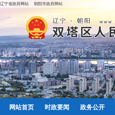
辽宁省政府网站
朝阳市政府网站
网站首页
时政要闻
政务公开