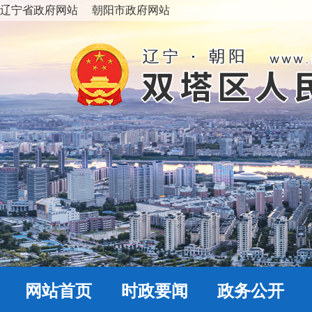
辽宁省政府网站
朝阳市政府网站
网站首页
时政要闻
政务公开