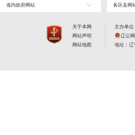
省内政府网站
各区县网
关于本网
主办单位
网站声明
辽公网安
网站地图
地址：辽