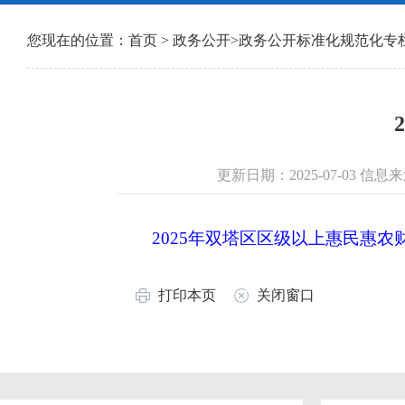
您现在的位置：
首页
>
政务公开
>
政务公开标准化规范化专
更新日期：2025-07-03 
2025年双塔区区级以上惠民惠农财
打印本页
关闭窗口