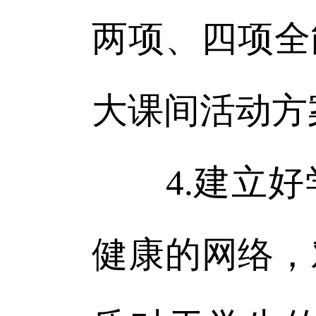
两项、四项全
大课间活动方
4.建立好
健康的网络，