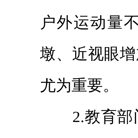
户外运动量
墩、近视眼增
尤为重要。
2.教育部