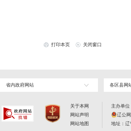
打印本页
关闭窗口
省内政府网站
各区县网
关于本网
主办单位
网站声明
辽公网安
网站地图
地址：辽