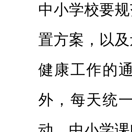
中小学校要规
置方案，以及
健康工作的
外，每天统一
动，中小学课