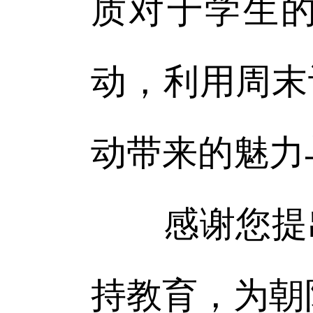
质对于学生
动，利用周末
动带来的魅力
感谢您提出
持教育，为朝