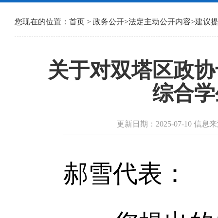
您现在的位置：
首页
>
政务公开
>
法定主动公开内容
>
建议
关于对双塔区政协
综合学
更新日期：2025-07-10 
郝雪代表：