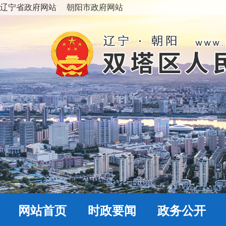
辽宁省政府网站
朝阳市政府网站
网站首页
时政要闻
政务公开