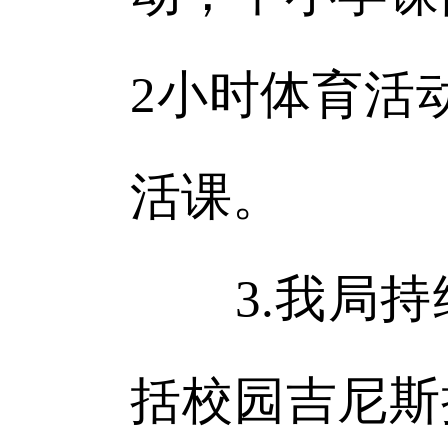
2小时体育活
活课。
3.我局持
括校园吉尼斯