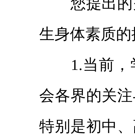
您提出的关
生身体素质的
1.当前，
会各界的关注
特别是初中、