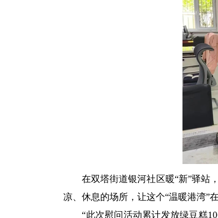
在双塔街道银河社区暖“新”驿站，
凉、休息的场所，让这个“温暖港湾”
“此次慰问活动累计发放绿豆糕1000