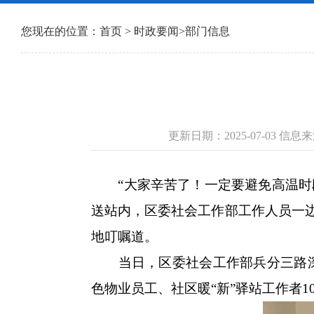
您现在的位置：
首页
>
时政要闻
>
部门信息
更新日期：2025-07-03 
“大家辛苦了！一定要避免高温时段
送站内，区委社会工作部工作人员一边
地叮嘱道。
当日，区委社会工作部兵分三路深入
色物业员工、社区暖“新”驿站工作者1