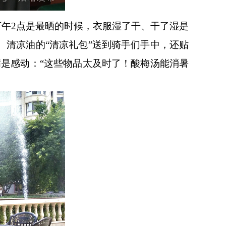
午2点是最晒的时候，衣服湿了干、干了湿是
、清凉油的“清凉礼包”送到骑手们手中，还贴
满是感动：“这些物品太及时了！酸梅汤能消暑