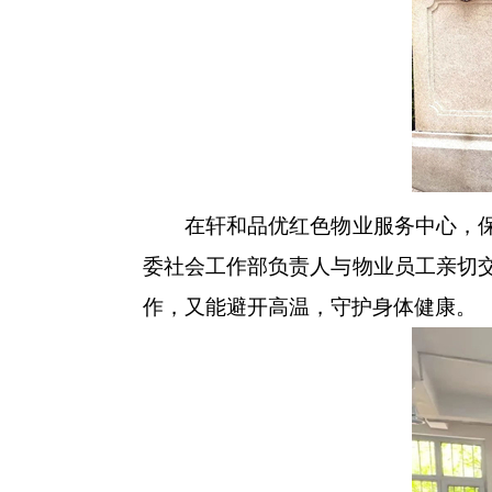
在轩和品优红色物业服务中心，保洁
委社会工作部负责人与物业员工亲切交
作，又能避开高温，守护身体健康。