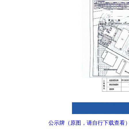
公示牌（原图，请自行下载查看）.r