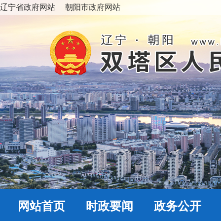
辽宁省政府网站
朝阳市政府网站
网站首页
时政要闻
政务公开