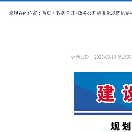
您现在的位置：
首页
>
政务公开
>
政务公开标准化规范化专
更新日期：2025-06-19