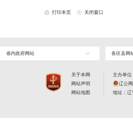
打印本页
关闭窗口
省内政府网站
各区县网
关于本网
主办单位
网站声明
辽公网安
网站地图
地址：辽