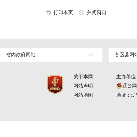
打印本页
关闭窗口
省内政府网站
各区县网
关于本网
主办单位
网站声明
辽公网安
网站地图
地址：辽