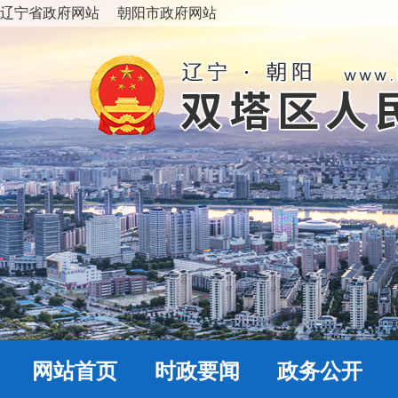
辽宁省政府网站
朝阳市政府网站
网站首页
时政要闻
政务公开