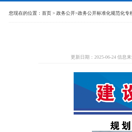
您现在的位置：
首页
>
政务公开
>
政务公开标准化规范化专
更新日期：2025-06-24