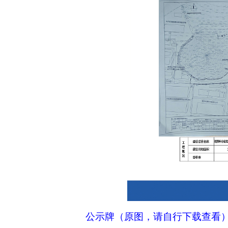
公示牌（原图，请自行下载查看）.r