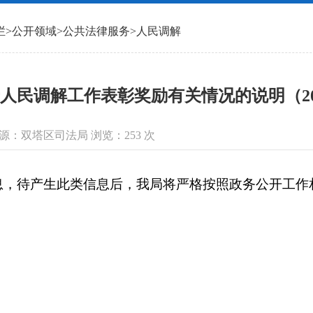
栏
>
公开领域
>
公共法律服务
>
人民调解
人民调解工作表彰奖励有关情况的说明（202
信息来源：双塔区司法局 浏览：
253
次
待产生此类信息后，我局将严格按照政务公开工作