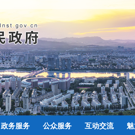
政务服务
公众服务
互动交流
魅