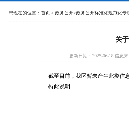
您现在的位置：
首页
>
政务公开
>
政务公开标准化规范化专
关于
更新日期：2025-06-18 
截至目前，我区暂未产生此类信息，
特此说明。