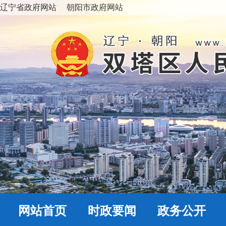
辽宁省政府网站
朝阳市政府网站
网站首页
时政要闻
政务公开