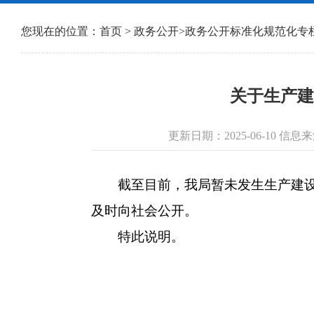
您现在的位置：
首页
>
政务公开
>
政务公开标准化规范化专
关于生产建
更新日期：2025-06-10 
截至目前，我局暂未发生生产建设项
及时向社会公开。
特此说明。