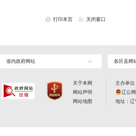
打印本页
关闭窗口
省内政府网站
各区县网
关于本网
主办单位
网站声明
辽公网安
网站地图
地址：辽