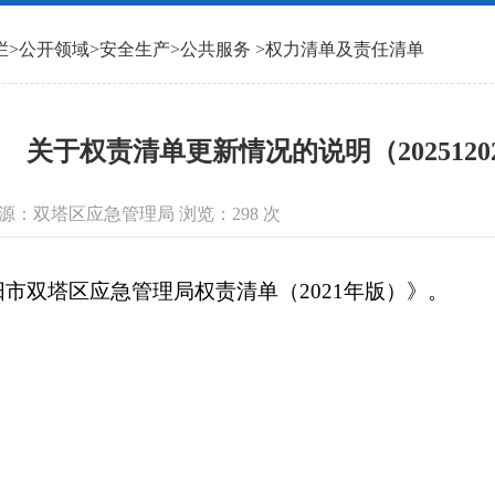
栏
>
公开领域
>
安全生产
>
公共服务
>
权力清单及责任清单
关于权责清单更新情况的说明（2025120
信息来源：双塔区应急管理局 浏览：
298
次
双塔区应急管理局权责清单（2021年版）》。