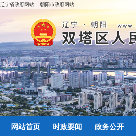
辽宁省政府网站
朝阳市政府网站
网站首页
时政要闻
政务公开