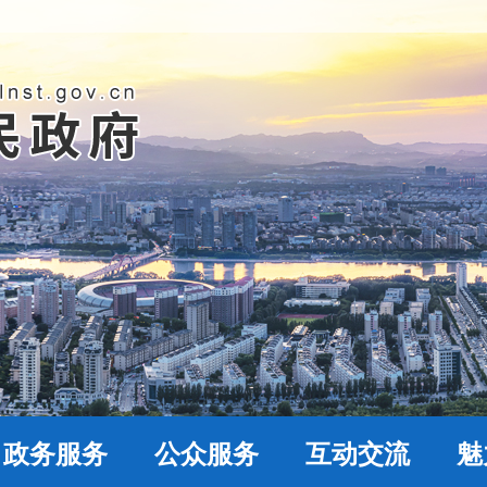
政务服务
公众服务
互动交流
魅