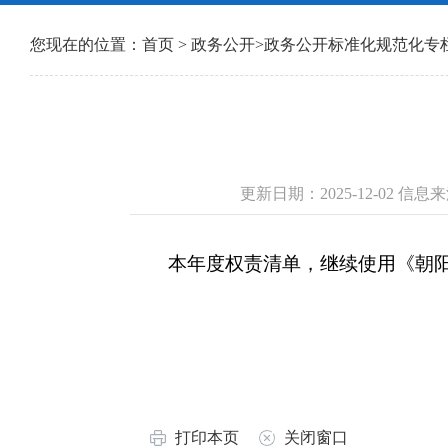
您现在的位置：
首页
>
政务公开
>
政务公开标准化规范化专
更新日期：2025-12-02 
本年度权责清单，继续使用《朝阳市
打印本页
关闭窗口