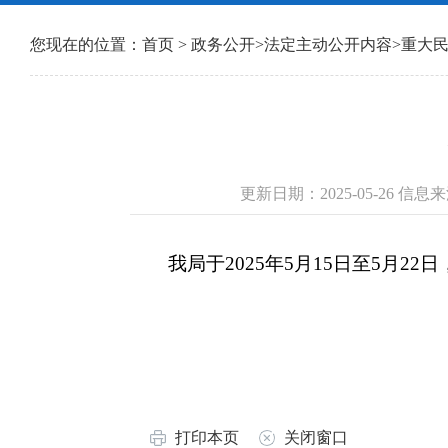
您现在的位置：
首页
>
政务公开
>
法定主动公开内容
>
重大
更新日期：2025-05-26 
我局于2025年5月15日至5月2
打印本页
关闭窗口