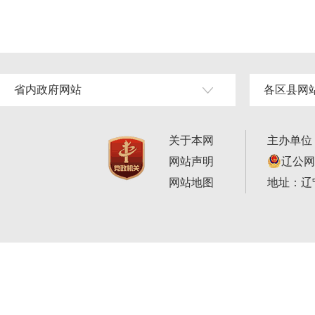
省内政府网站
各区县网
关于本网
主办单位
网站声明
辽公网安
网站地图
地址：辽