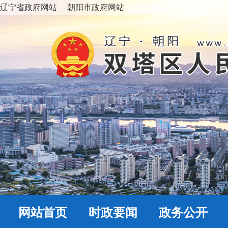
辽宁省政府网站
朝阳市政府网站
网站首页
时政要闻
政务公开