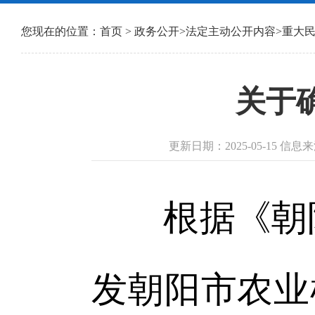
您现在的位置：
首页
>
政务公开
>
法定主动公开内容
>
重大
关于
更新日期：2025-05-15 
根据《朝阳
发朝阳市农业