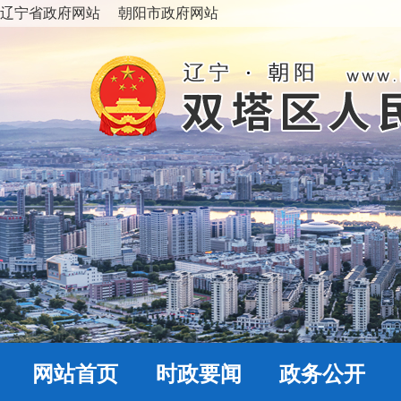
辽宁省政府网站
朝阳市政府网站
网站首页
时政要闻
政务公开