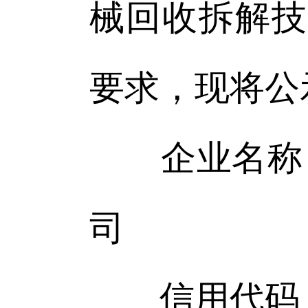
械回收拆解技术
要求，现将公
企业名称：
司
信用代码：912