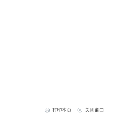
打印本页
关闭窗口