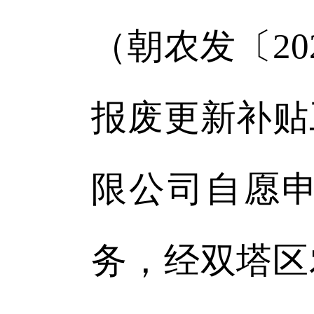
（朝农发〔2
报废更新补贴
限公司自愿
务，经双塔区