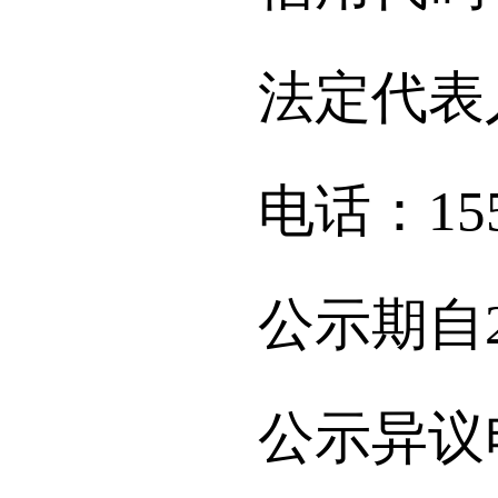
法定代表
电话：15541
公示期自2025
公示异议电话：