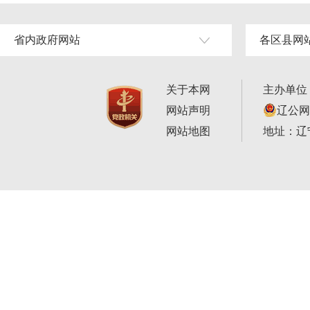
省内政府网站
各区县网
关于本网
主办单位
网站声明
辽公网安
网站地图
地址：辽