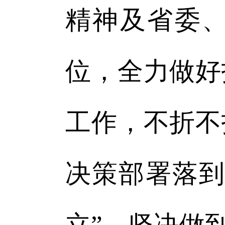
精神及省委
位，全力做好
工作，不折不
决策部署落到
立”、坚决做到