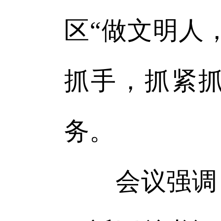
区“做文明人
抓手，抓紧
务。
会议强调，