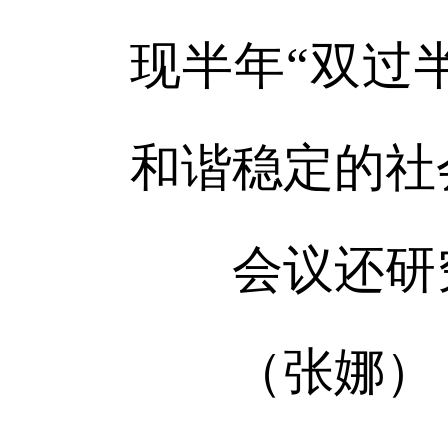
现半年“双过
和谐稳定的社
会议还研究
（张娜）