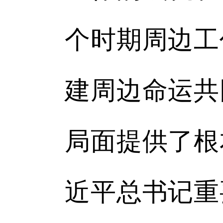
个时期周边工
建周边命运共
局面提供了根
近平总书记重