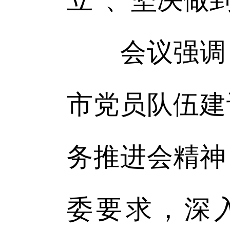
会议强调，
市党员队伍建
务推进会精神
委要求，深