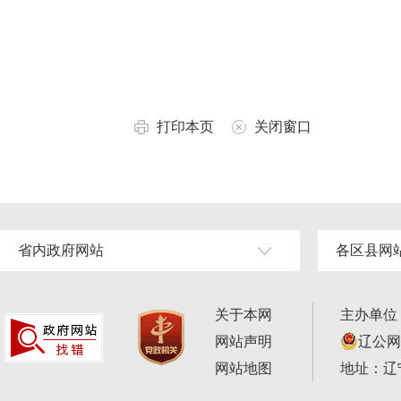
打印本页
关闭窗口
省内政府网站
各区县网
关于本网
主办单位
网站声明
辽公网安
网站地图
地址：辽