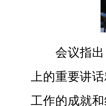
会议指出，
上的重要讲话
工作的成就和