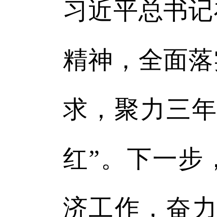
习近平总书记
精神，全面落
求，聚力三年
红”。下一步
济工作，奋力