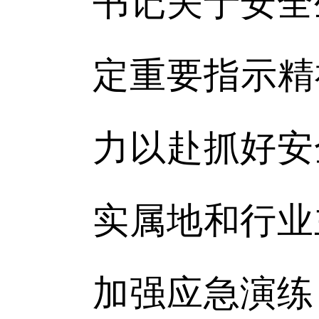
书记关于安全
定重要指示精
力以赴抓好安
实属地和行业
加强应急演练