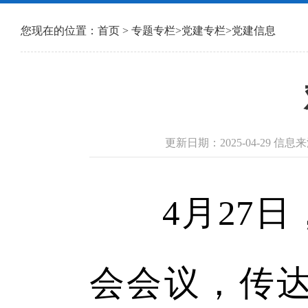
您现在的位置：
首页
>
专题专栏
>
党建专栏
>
党建信息
更新日期：2025-04-29 
4月27日
会会议，传