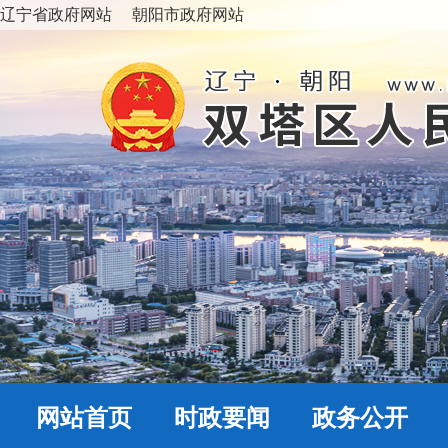
辽宁省政府网站
朝阳市政府网站
网站首页
时政要闻
政务公开