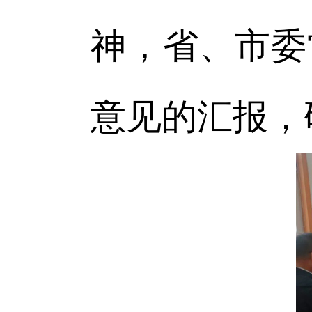
神，省、市委
意见的汇报，