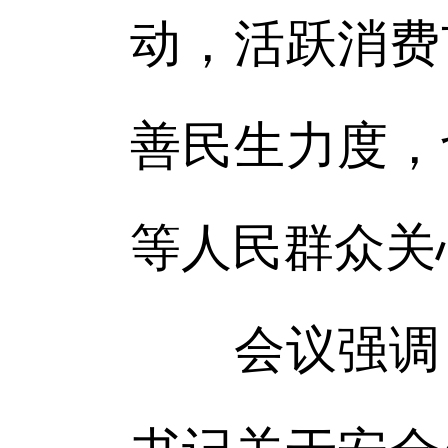
动，活跃消费
善民生力度，
等人民群众关
会议强调，