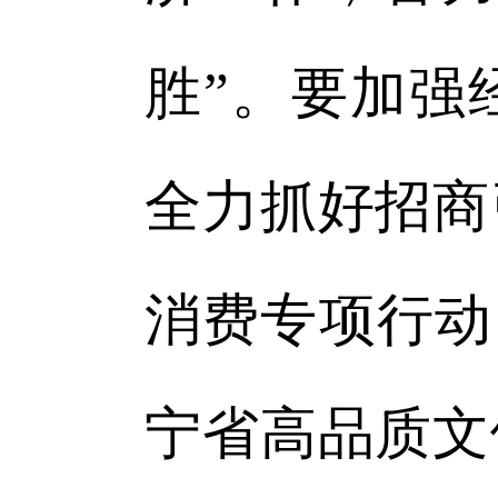
胜”。要加强
全力抓好招商
消费专项行动，
宁省高品质文