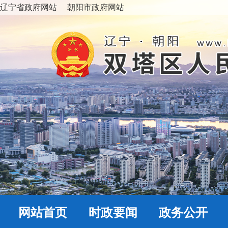
辽宁省政府网站
朝阳市政府网站
网站首页
时政要闻
政务公开