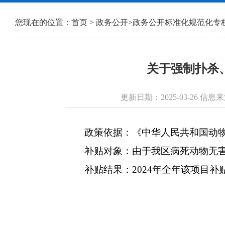
您现在的位置：
首页
>
政务公开
>
政务公开标准化规范化专
关于强制扑杀、
更新日期：2025-03-26 
政策依据：《中华人民共和国动物防
补贴对象：由于我区病死动物无害化
补贴结果：2024年全年该项目补贴