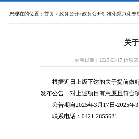
您现在的位置：
首页
>
政务公开
>
政务公开标准化规范化专
关于
更新日期：2025-03-17 
根据近日上级下达的关于提前做好“2
发布公告，对上述项目有意愿且符合
公告期自2025年3月17日-2025年3
联系电话：0421-2855621