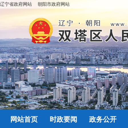
辽宁省政府网站
朝阳市政府网站
网站首页
时政要闻
政务公开