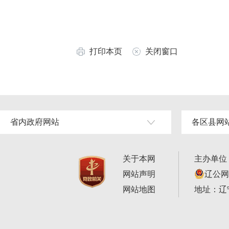
打印本页
关闭窗口
省内政府网站
各区县网
关于本网
主办单位
网站声明
辽公网安
网站地图
地址：辽