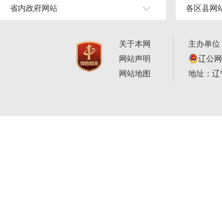
省内政府网站
各区县网
关于本网
主办单位
网站声明
辽公网安
网站地图
地址：辽