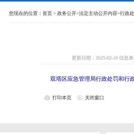
您现在的位置：
首页
>
政务公开
>
法定主动公开内容
>
行政
更新日期：2025-02-16 
双塔区应急管理局行政处罚和行政强
打印本页
关闭窗口