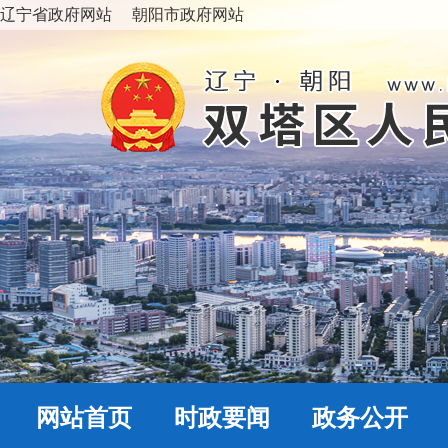
辽宁省政府网站
朝阳市政府网站
网站首页
时政要闻
政务公开