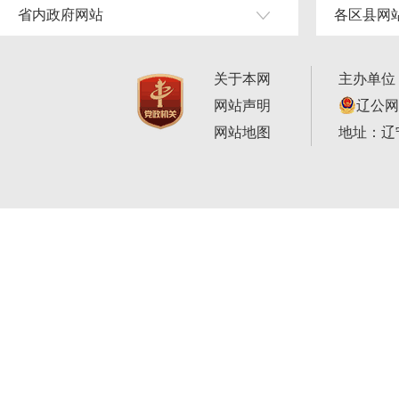
省内政府网站
各区县网
关于本网
主办单位
网站声明
辽公网安
网站地图
地址：辽