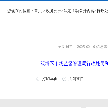
您现在的位置：
首页
>
政务公开
>
法定主动公开内容
>
行政
更新日期：2025-02-16 
双塔区市场监督管理局行政处罚和行
打印本页
关闭窗口