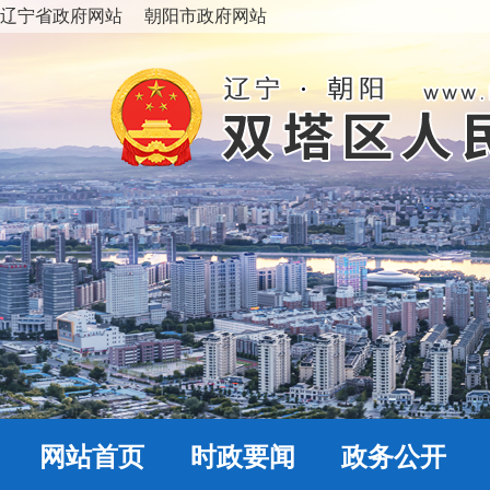
辽宁省政府网站
朝阳市政府网站
网站首页
时政要闻
政务公开