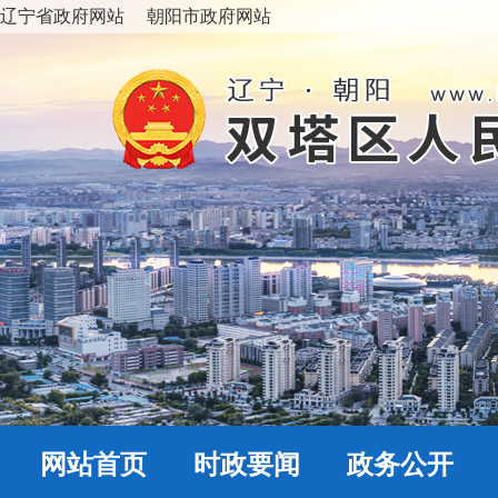
辽宁省政府网站
朝阳市政府网站
网站首页
时政要闻
政务公开