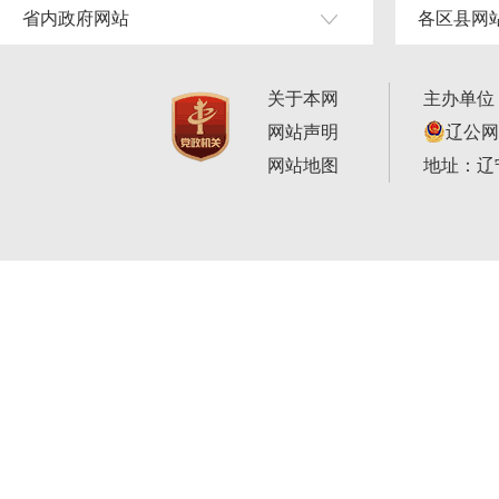
省内政府网站
各区县网
关于本网
主办单位
网站声明
辽公网安
网站地图
地址：辽