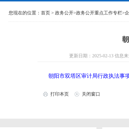
您现在的位置：
首页
>
政务公开
>
政务公开重点工作专栏
>
朝
更新日期：2025-02-13
朝阳市双塔区审计局行政执法事项清单
打印本页
关闭窗口